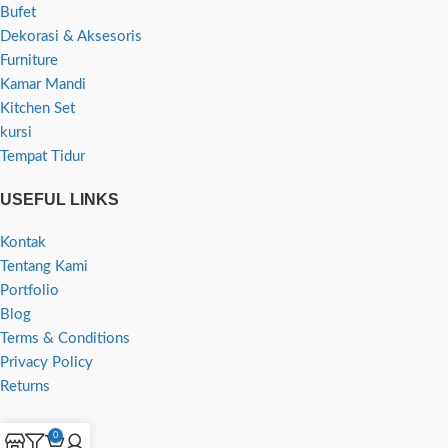
Bufet
Dekorasi & Aksesoris
Furniture
Kamar Mandi
Kitchen Set
kursi
Tempat Tidur
USEFUL LINKS
Kontak
Tentang Kami
Portfolio
Blog
Terms & Conditions
Privacy Policy
Returns
0