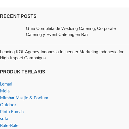
RECENT POSTS
Guía Completa de Wedding Catering, Corporate
Catering y Event Catering en Bali
Leading KOL Agency Indonesia Influencer Marketing Indonesia for
High-Impact Campaigns
PRODUK TERLARIS
Lemari
Meja
Mimbar Masjid & Podium
Outdoor
Pintu Rumah
sofa
Bale-Bale