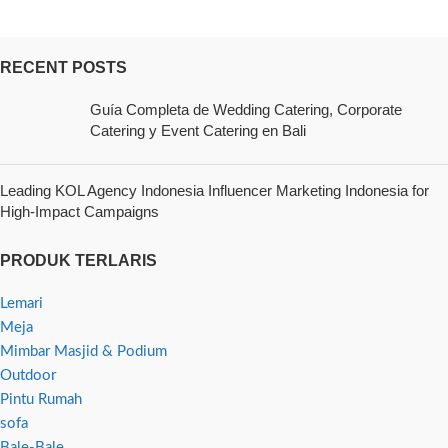
RECENT POSTS
Guía Completa de Wedding Catering, Corporate
Catering y Event Catering en Bali
Leading KOL Agency Indonesia Influencer Marketing Indonesia for
High-Impact Campaigns
PRODUK TERLARIS
Lemari
Meja
Mimbar Masjid & Podium
Outdoor
Pintu Rumah
sofa
Bale-Bale