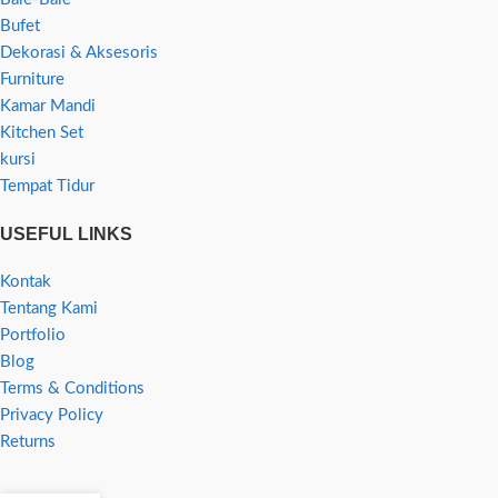
Bufet
Dekorasi & Aksesoris
Furniture
Kamar Mandi
Kitchen Set
kursi
Tempat Tidur
USEFUL LINKS
Kontak
Tentang Kami
Portfolio
Blog
Terms & Conditions
Privacy Policy
Returns