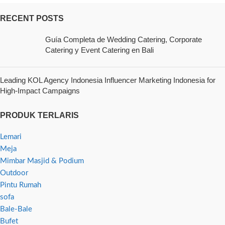
RECENT POSTS
Guía Completa de Wedding Catering, Corporate
Catering y Event Catering en Bali
Leading KOL Agency Indonesia Influencer Marketing Indonesia for
High-Impact Campaigns
PRODUK TERLARIS
Lemari
Meja
Mimbar Masjid & Podium
Outdoor
Pintu Rumah
sofa
Bale-Bale
Bufet