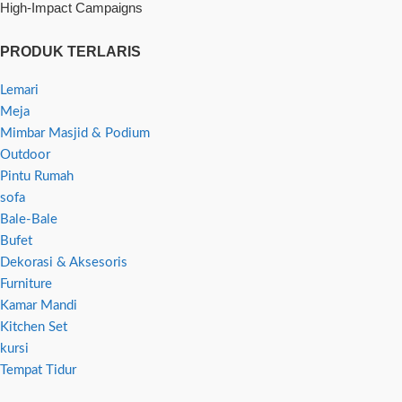
High-Impact Campaigns
PRODUK TERLARIS
Lemari
Meja
Mimbar Masjid & Podium
Outdoor
Pintu Rumah
sofa
Bale-Bale
Bufet
Dekorasi & Aksesoris
Furniture
Kamar Mandi
Kitchen Set
kursi
Tempat Tidur