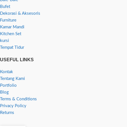
Bufet
Dekorasi & Aksesoris
Furniture
Kamar Mandi
Kitchen Set
kursi
Tempat Tidur
USEFUL LINKS
Kontak
Tentang Kami
Portfolio
Blog
Terms & Conditions
Privacy Policy
Returns