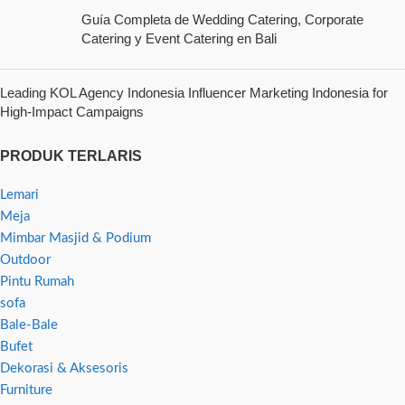
Guía Completa de Wedding Catering, Corporate
Catering y Event Catering en Bali
Leading KOL Agency Indonesia Influencer Marketing Indonesia for
High-Impact Campaigns
PRODUK TERLARIS
Lemari
Meja
Mimbar Masjid & Podium
Outdoor
Pintu Rumah
sofa
Bale-Bale
Bufet
Dekorasi & Aksesoris
Furniture