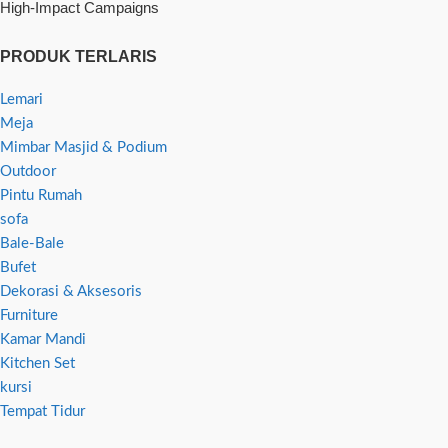
High-Impact Campaigns
PRODUK TERLARIS
Lemari
Meja
Mimbar Masjid & Podium
Outdoor
Pintu Rumah
sofa
Bale-Bale
Bufet
Dekorasi & Aksesoris
Furniture
Kamar Mandi
Kitchen Set
kursi
Tempat Tidur