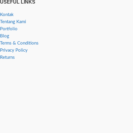
USEFUL LINKS
Kontak
Tentang Kami
Portfolio
Blog
Terms & Conditions
Privacy Policy
Returns