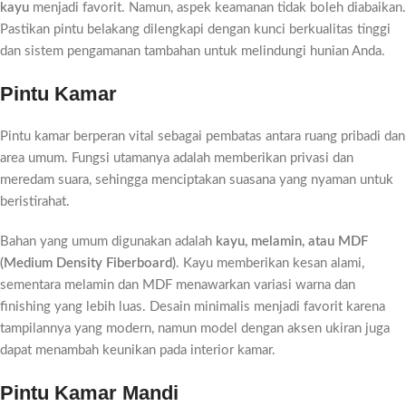
kayu
menjadi favorit. Namun, aspek keamanan tidak boleh diabaikan.
Pastikan pintu belakang dilengkapi dengan kunci berkualitas tinggi
dan sistem pengamanan tambahan untuk melindungi hunian Anda.
Pintu Kamar
Pintu kamar berperan vital sebagai pembatas antara ruang pribadi dan
area umum. Fungsi utamanya adalah memberikan privasi dan
meredam suara, sehingga menciptakan suasana yang nyaman untuk
beristirahat.
Bahan yang umum digunakan adalah
kayu, melamin, atau MDF
(Medium Density Fiberboard)
. Kayu memberikan kesan alami,
sementara melamin dan MDF menawarkan variasi warna dan
finishing yang lebih luas. Desain minimalis menjadi favorit karena
tampilannya yang modern, namun model dengan aksen ukiran juga
dapat menambah keunikan pada interior kamar.
Pintu Kamar Mandi