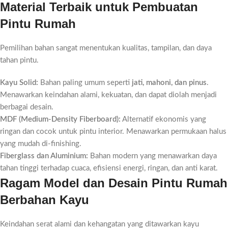
Material Terbaik untuk Pembuatan
Pintu Rumah
Pemilihan bahan sangat menentukan kualitas, tampilan, dan daya
tahan pintu.
Kayu Solid:
Bahan paling umum seperti
jati, mahoni, dan pinus
.
Menawarkan keindahan alami, kekuatan, dan dapat diolah menjadi
berbagai desain.
MDF (Medium-Density Fiberboard):
Alternatif ekonomis yang
ringan dan cocok untuk pintu interior. Menawarkan permukaan halus
yang mudah di-finishing.
Fiberglass dan Aluminium:
Bahan modern yang menawarkan daya
tahan tinggi terhadap cuaca, efisiensi energi, ringan, dan anti karat.
Ragam Model dan Desain Pintu Rumah
Berbahan Kayu
Keindahan serat alami dan kehangatan yang ditawarkan kayu