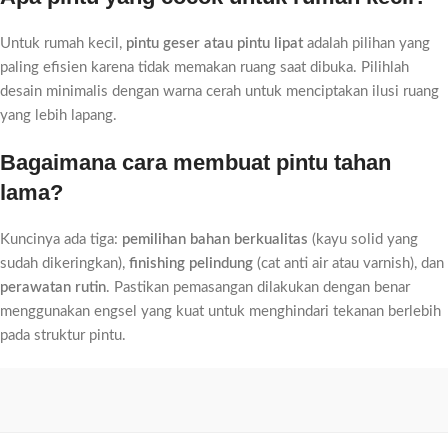
Untuk rumah kecil,
pintu geser atau pintu lipat
adalah pilihan yang
paling efisien karena tidak memakan ruang saat dibuka. Pilihlah
desain minimalis dengan warna cerah untuk menciptakan ilusi ruang
yang lebih lapang.
Bagaimana cara membuat pintu tahan
lama?
Kuncinya ada tiga:
pemilihan bahan berkualitas
(kayu solid yang
sudah dikeringkan),
finishing pelindung
(cat anti air atau varnish), dan
perawatan rutin
. Pastikan pemasangan dilakukan dengan benar
menggunakan engsel yang kuat untuk menghindari tekanan berlebih
pada struktur pintu.