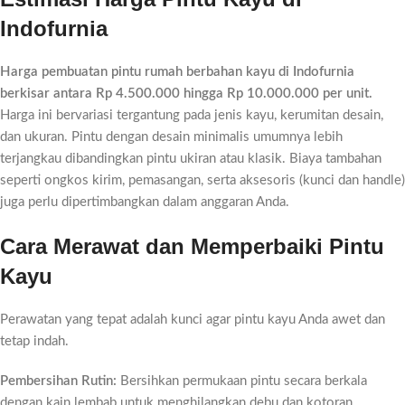
Indofurnia
Harga pembuatan pintu rumah berbahan kayu di Indofurnia
berkisar antara Rp 4.500.000 hingga Rp 10.000.000 per unit.
Harga ini bervariasi tergantung pada jenis kayu, kerumitan desain,
dan ukuran. Pintu dengan desain minimalis umumnya lebih
terjangkau dibandingkan pintu ukiran atau klasik. Biaya tambahan
seperti ongkos kirim, pemasangan, serta aksesoris (kunci dan handle)
juga perlu dipertimbangkan dalam anggaran Anda.
Cara Merawat dan Memperbaiki Pintu
Kayu
Perawatan yang tepat adalah kunci agar pintu kayu Anda awet dan
tetap indah.
Pembersihan Rutin:
Bersihkan permukaan pintu secara berkala
dengan kain lembab untuk menghilangkan debu dan kotoran.