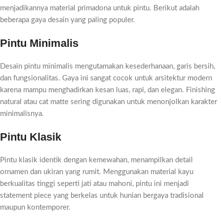
menjadikannya material primadona untuk pintu. Berikut adalah
beberapa gaya desain yang paling populer.
Pintu Minimalis
Desain pintu minimalis mengutamakan kesederhanaan, garis bersih,
dan fungsionalitas. Gaya ini sangat cocok untuk arsitektur modern
karena mampu menghadirkan kesan luas, rapi, dan elegan. Finishing
natural atau cat matte sering digunakan untuk menonjolkan karakter
minimalisnya.
Pintu Klasik
Pintu klasik identik dengan kemewahan, menampilkan detail
ornamen dan ukiran yang rumit. Menggunakan material kayu
berkualitas tinggi seperti jati atau mahoni, pintu ini menjadi
statement piece yang berkelas untuk hunian bergaya tradisional
maupun kontemporer.