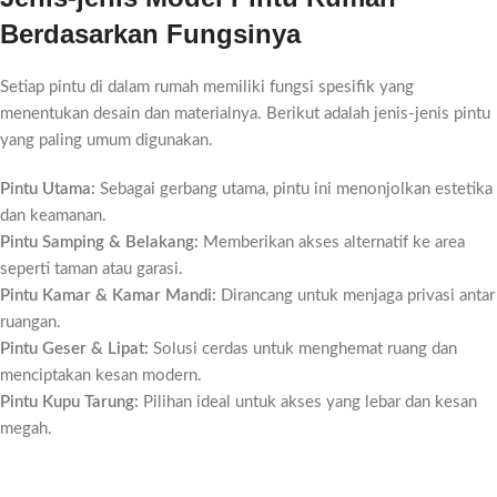
Berdasarkan Fungsinya
Setiap pintu di dalam rumah memiliki fungsi spesifik yang
menentukan desain dan materialnya. Berikut adalah jenis-jenis pintu
yang paling umum digunakan.
Pintu Utama:
Sebagai gerbang utama, pintu ini menonjolkan estetika
dan keamanan.
Pintu Samping & Belakang:
Memberikan akses alternatif ke area
seperti taman atau garasi.
Pintu Kamar & Kamar Mandi:
Dirancang untuk menjaga privasi antar
ruangan.
Pintu Geser & Lipat:
Solusi cerdas untuk menghemat ruang dan
menciptakan kesan modern.
Pintu Kupu Tarung:
Pilihan ideal untuk akses yang lebar dan kesan
megah.