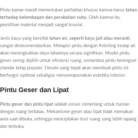
Pintu kamar mandi memerlukan perhatian khusus karena harus
tahan
terhadap kelembapan dan perubahan suhu
. Oleh karena itu,
pemilihan material menjadi sangat krusial.
Jenis kayu yang bersifat
tahan air, seperti kayu jati atau meranti
,
sangat direkomendasikan. Melapisi pintu dengan finishing kedap air
akan meningkatkan daya tahannya secara signifikan. Model pintu
geser sering dipilih untuk efisiensi ruang, sementara pintu berengsel
standar tetap populer. Desain yang tepat akan membuat pintu ini
berfungsi optimal sekaligus menyempurnakan estetika interior.
Pintu Geser dan Lipat
Pintu geser dan pintu lipat
adalah solusi cemerlang untuk hunian
dengan ruang terbatas. Mekanisme geser atau lipat tidak memakan
area saat dibuka, sehingga menciptakan ilusi ruang yang lebih lapang
dan terbuka.