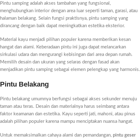
Pintu samping adalah akses tambahan yang fungsional,
menghubungkan interior dengan area luar seperti taman, garasi, atau
halaman belakang. Selain fungsi praktisnya, pintu samping yang
dirancang dengan baik dapat meningkatkan estetika eksterior.
Material kayu menjadi pilihan populer karena memberikan kesan
hangat dan alami. Keberadaan pintu ini juga dapat melancarkan
sirkulasi udara dan mengurangi kebisingan dari area depan rumah.
Memilih desain dan ukuran yang selaras dengan fasad akan
menjadikan pintu samping sebagai elemen pelengkap yang harmonis.
Pintu Belakang
Pintu belakang umumnya berfungsi sebagai akses sekunder menuju
taman atau teras. Desain dan materialnya harus seimbang antara
faktor keamanan dan estetika. Kayu seperti jati, mahoni, atau pinus
adalah pilihan populer karena mampu menciptakan nuansa hangat.
Untuk memaksimalkan cahaya alami dan pemandangan,
pintu geser