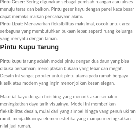
Pintu Geser:
Sering digunakan sebagai pemisah ruangan atau akses
menuju teras dan balkon. Pintu geser kayu dengan panel kaca besar
dapat memaksimalkan pencahayaan alami.
Pintu Lipat:
Menawarkan fleksibilitas maksimal, cocok untuk area
serbaguna yang membutuhkan bukaan lebar, seperti ruang keluarga
yang menyatu dengan taman.
Pintu Kupu Tarung
Pintu kupu tarung
adalah model pintu dengan dua daun yang bisa
dibuka bersamaan, menciptakan bukaan yang lebar dan megah.
Desain ini sangat populer untuk pintu utama pada rumah bergaya
klasik atau modern yang ingin menonjolkan kesan elegan.
Material kayu dengan finishing yang menarik akan semakin
meningkatkan daya tarik visualnya. Model ini memberikan
fleksibilitas desain, mulai dari yang simpel hingga yang penuh ukiran
rumit, menjadikannya elemen estetika yang mampu meningkatkan
nilai jual rumah.