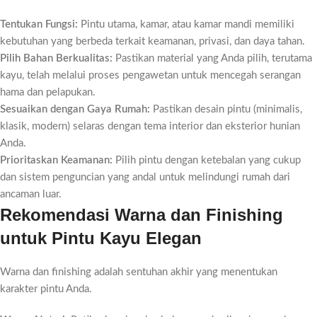
Tentukan Fungsi:
Pintu utama, kamar, atau kamar mandi memiliki
kebutuhan yang berbeda terkait keamanan, privasi, dan daya tahan.
Pilih Bahan Berkualitas:
Pastikan material yang Anda pilih, terutama
kayu, telah melalui proses pengawetan untuk mencegah serangan
hama dan pelapukan.
Sesuaikan dengan Gaya Rumah:
Pastikan desain pintu (minimalis,
klasik, modern) selaras dengan tema interior dan eksterior hunian
Anda.
Prioritaskan Keamanan:
Pilih pintu dengan ketebalan yang cukup
dan sistem penguncian yang andal untuk melindungi rumah dari
ancaman luar.
Rekomendasi Warna dan Finishing
untuk Pintu Kayu Elegan
Warna dan finishing adalah sentuhan akhir yang menentukan
karakter pintu Anda.