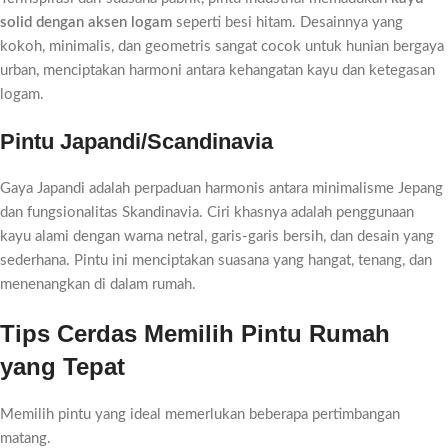
solid dengan aksen logam
seperti besi hitam. Desainnya yang
kokoh, minimalis, dan geometris sangat cocok untuk hunian bergaya
urban, menciptakan harmoni antara kehangatan kayu dan ketegasan
logam.
Pintu Japandi/Scandinavia
Gaya Japandi adalah perpaduan harmonis antara minimalisme Jepang
dan fungsionalitas Skandinavia. Ciri khasnya adalah penggunaan
kayu alami dengan warna netral, garis-garis bersih, dan desain yang
sederhana. Pintu ini menciptakan suasana yang hangat, tenang, dan
menenangkan di dalam rumah.
Tips Cerdas Memilih Pintu Rumah
yang Tepat
Memilih pintu yang ideal memerlukan beberapa pertimbangan
matang.