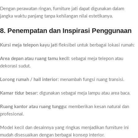
Dengan perawatan ringan, furniture jati dapat digunakan dalam
jangka waktu panjang tanpa kehilangan nilai estetikanya.
8. Penempatan dan Inspirasi Penggunaan
Kursi meja telepon kayu jati
fleksibel untuk berbagai lokasi rumah:
Area depan atau ruang tamu kecil:
sebagai meja telepon atau
dekorasi sudut.
Lorong rumah / hall interior:
menambah fungsi ruang transisi.
Kamar tidur besar:
digunakan sebagai meja lampu atau area baca.
Ruang kantor atau ruang tunggu:
memberikan kesan natural dan
profesional.
Model kecil dan desainnya yang ringkas menjadikan furniture ini
mudah disesuaikan dengan berbagai konsep interior.