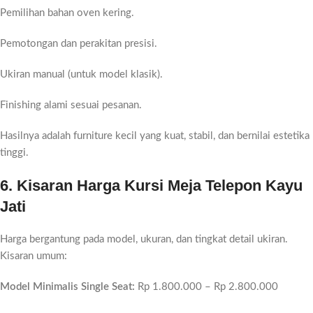
Pemilihan bahan oven kering.
Pemotongan dan perakitan presisi.
Ukiran manual (untuk model klasik).
Finishing alami sesuai pesanan.
Hasilnya adalah furniture kecil yang kuat, stabil, dan bernilai estetika
tinggi.
6. Kisaran Harga Kursi Meja Telepon Kayu
Jati
Harga bergantung pada model, ukuran, dan tingkat detail ukiran.
Kisaran umum:
Model Minimalis Single Seat:
Rp 1.800.000 – Rp 2.800.000