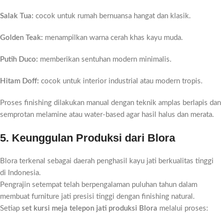
Salak Tua:
cocok untuk rumah bernuansa hangat dan klasik.
Golden Teak:
menampilkan warna cerah khas kayu muda.
Putih Duco:
memberikan sentuhan modern minimalis.
Hitam Doff:
cocok untuk interior industrial atau modern tropis.
Proses finishing dilakukan manual dengan teknik amplas berlapis dan
semprotan melamine atau water-based agar hasil halus dan merata.
5. Keunggulan Produksi dari Blora
Blora terkenal sebagai daerah penghasil kayu jati berkualitas tinggi
di Indonesia.
Pengrajin setempat telah berpengalaman puluhan tahun dalam
membuat furniture jati presisi tinggi dengan finishing natural.
Setiap
set kursi meja telepon jati produksi Blora
melalui proses: