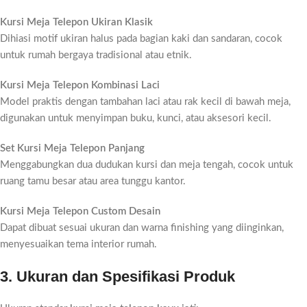
Kursi Meja Telepon Ukiran Klasik
Dihiasi motif ukiran halus pada bagian kaki dan sandaran, cocok
untuk rumah bergaya tradisional atau etnik.
Kursi Meja Telepon Kombinasi Laci
Model praktis dengan tambahan laci atau rak kecil di bawah meja,
digunakan untuk menyimpan buku, kunci, atau aksesori kecil.
Set Kursi Meja Telepon Panjang
Menggabungkan dua dudukan kursi dan meja tengah, cocok untuk
ruang tamu besar atau area tunggu kantor.
Kursi Meja Telepon Custom Desain
Dapat dibuat sesuai ukuran dan warna finishing yang diinginkan,
menyesuaikan tema interior rumah.
3. Ukuran dan Spesifikasi Produk