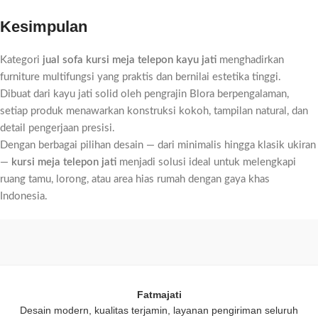
Kesimpulan
Kategori
jual sofa kursi meja telepon kayu jati
menghadirkan
furniture multifungsi yang praktis dan bernilai estetika tinggi.
Dibuat dari kayu jati solid oleh pengrajin Blora berpengalaman,
setiap produk menawarkan konstruksi kokoh, tampilan natural, dan
detail pengerjaan presisi.
Dengan berbagai pilihan desain — dari minimalis hingga klasik ukiran
—
kursi meja telepon jati
menjadi solusi ideal untuk melengkapi
ruang tamu, lorong, atau area hias rumah dengan gaya khas
Indonesia.
Fatmajati
Desain modern, kualitas terjamin, layanan pengiriman seluruh