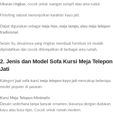
Ukuran ringkas
, cocok untuk ruangan sempit atau area sudut.
Finishing natural menonjolkan karakter kayu jati.
Dapat digunakan sebagai
meja hias, meja lampu, atau meja telepon
tradisional.
Selain itu, desainnya yang ringkas membuat furniture ini mudah
dipindahkan dan cocok ditempatkan di berbagai area rumah.
2. Jenis dan Model Sofa Kursi Meja Telepon
Jati
Kategori
jual sofa kursi meja telepon kayu jati
mencakup beberapa
model populer di pasaran:
Kursi Meja Telepon Minimalis
Desain sederhana tanpa banyak ornamen, biasanya dengan dudukan
kayu atau busa tipis. Cocok untuk rumah modern.