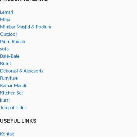
Lemari
Meja
Mimbar Masjid & Podium
Outdoor
Pintu Rumah
sofa
Bale-Bale
Bufet
Dekorasi & Aksesoris
Furniture
Kamar Mandi
Kitchen Set
kursi
Tempat Tidur
USEFUL LINKS
Kontak