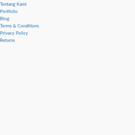
Tentang Kami
Portfolio
Blog
Terms & Conditions
Privacy Policy
Returns