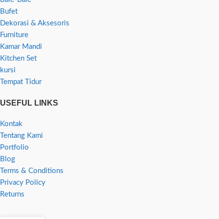
Bufet
Dekorasi & Aksesoris
Furniture
Kamar Mandi
Kitchen Set
kursi
Tempat Tidur
USEFUL LINKS
Kontak
Tentang Kami
Portfolio
Blog
Terms & Conditions
Privacy Policy
Returns