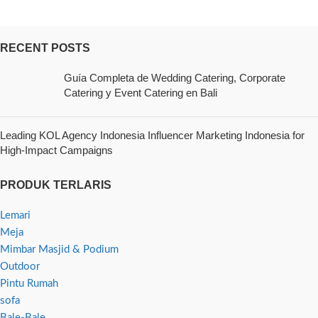
RECENT POSTS
Guía Completa de Wedding Catering, Corporate
Catering y Event Catering en Bali
Leading KOL Agency Indonesia Influencer Marketing Indonesia for
High-Impact Campaigns
PRODUK TERLARIS
Lemari
Meja
Mimbar Masjid & Podium
Outdoor
Pintu Rumah
sofa
Bale-Bale