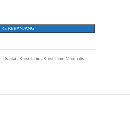
 KE KERANJANG
si Santai
,
Kursi Tamu
,
Kursi Tamu Minimalis