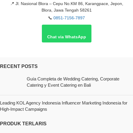
📍
Jl. Nasional Blora – Cepu No.KM 86, Karangpace, Jepon,
Blora, Jawa Tengah 58261
📞
0851-7156-7897
Chat via WhatsApp
RECENT POSTS
Guía Completa de Wedding Catering, Corporate
Catering y Event Catering en Bali
Leading KOL Agency Indonesia Influencer Marketing Indonesia for
High-Impact Campaigns
PRODUK TERLARIS