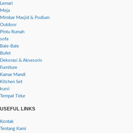
Lemari
Meja
Mimbar Masjid & Podium
Outdoor
Pintu Rumah
sofa
Bale-Bale
Bufet
Dekorasi & Aksesoris
Furniture
Kamar Mandi
Kitchen Set
kursi
Tempat Tidur
USEFUL LINKS
Kontak
Tentang Kami