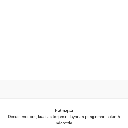
Fatmajati
Desain modern, kualitas terjamin, layanan pengiriman seluruh
Indonesia.