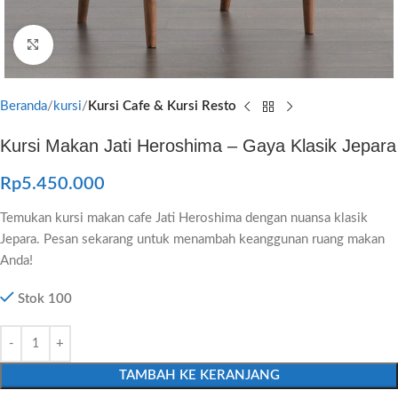
Click to enlarge
Beranda
kursi
Kursi Cafe & Kursi Resto
Kursi Makan Jati Heroshima – Gaya Klasik Jepara
Rp
5.450.000
Temukan kursi makan cafe Jati Heroshima dengan nuansa klasik
Jepara. Pesan sekarang untuk menambah keanggunan ruang makan
Anda!
Stok 100
TAMBAH KE KERANJANG