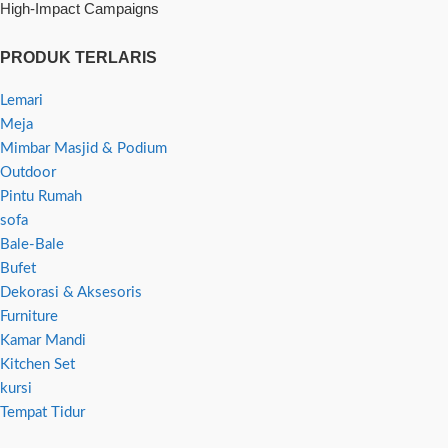
High-Impact Campaigns
PRODUK TERLARIS
Lemari
Meja
Mimbar Masjid & Podium
Outdoor
Pintu Rumah
sofa
Bale-Bale
Bufet
Dekorasi & Aksesoris
Furniture
Kamar Mandi
Kitchen Set
kursi
Tempat Tidur