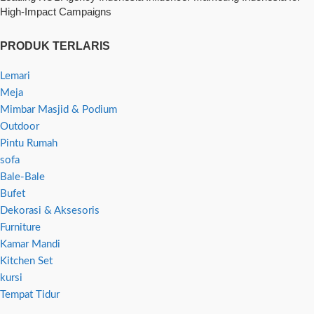
High-Impact Campaigns
PRODUK TERLARIS
Lemari
Meja
Mimbar Masjid & Podium
Outdoor
Pintu Rumah
sofa
Bale-Bale
Bufet
Dekorasi & Aksesoris
Furniture
Kamar Mandi
Kitchen Set
kursi
Tempat Tidur