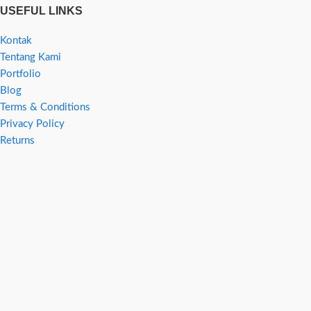
USEFUL LINKS
Kontak
Tentang Kami
Portfolio
Blog
Terms & Conditions
Privacy Policy
Returns