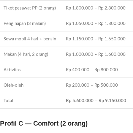
Tiket pesawat PP (2 orang)
Rp 1.800.000 – Rp 2.800.000
Penginapan (3 malam)
Rp 1.050.000 – Rp 1.800.000
Sewa mobil 4 hari + bensin
Rp 1.150.000 – Rp 1.650.000
Makan (4 hari, 2 orang)
Rp 1.000.000 – Rp 1.600.000
Aktivitas
Rp 400.000 – Rp 800.000
Oleh-oleh
Rp 200.000 – Rp 500.000
Total
Rp 5.600.000 – Rp 9.150.000
Profil C — Comfort (2 orang)