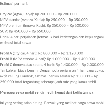
Estimasi per hari:
City car (Agya, Calya): Rp 200.000 – Rp 280.000
MPV standar (Avanza, Xenia): Rp 250.000 – Rp 350.000
MPV premium (Innova, Rush): Rp 350.000 – Rp 500.000
SUV: Rp 450.000 – Rp 650.000
Untuk 4 hari perjalanan (termasuk hari kedatangan dan kepulangan),
estimasi total sewa:
Profil A
(city car, 4 hari): Rp 800.000 – Rp 1.120.000
Profil B
(MPV standar, 4 hari): Rp 1.000.000 – Rp 1.400.000
Profil C
(Innova atau setara, 4 hari): Rp 1.400.000 – Rp 2.000.000
Tambahkan biaya bensin. Dengan pola perjalanan 4 hari yang cukup
aktif keliling Lombok, estimasi bensin sekitar Rp 150.000 – Rp
250.000 total tergantung seberapa jauh rute yang kamu ambil.
Mengapa sewa mobil sendiri lebih hemat dari kelihatannya:
Ini yang sering salah hitung. Banyak yang melihat harga sewa mobil