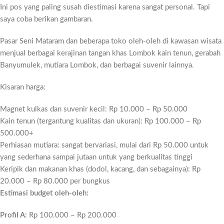
Ini pos yang paling susah diestimasi karena sangat personal. Tapi
saya coba berikan gambaran.
Pasar Seni Mataram dan beberapa toko oleh-oleh di kawasan wisata
menjual berbagai kerajinan tangan khas Lombok kain tenun, gerabah
Banyumulek, mutiara Lombok, dan berbagai suvenir lainnya.
Kisaran harga:
Magnet kulkas dan suvenir kecil: Rp 10.000 – Rp 50.000
Kain tenun (tergantung kualitas dan ukuran): Rp 100.000 – Rp
500.000+
Perhiasan mutiara: sangat bervariasi, mulai dari Rp 50.000 untuk
yang sederhana sampai jutaan untuk yang berkualitas tinggi
Keripik dan makanan khas (dodol, kacang, dan sebagainya): Rp
20.000 – Rp 80.000 per bungkus
Estimasi budget oleh-oleh:
Profil A:
Rp 100.000 – Rp 200.000