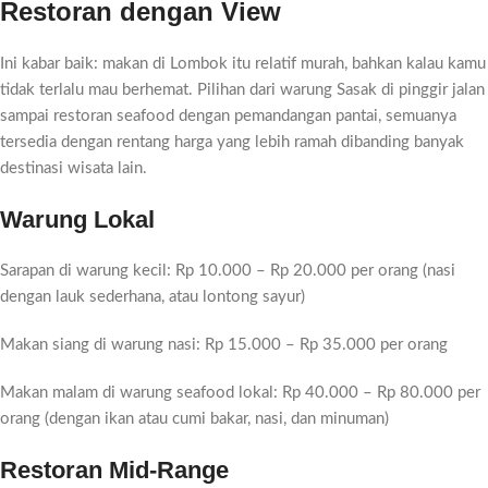
Restoran dengan View
Ini kabar baik: makan di Lombok itu relatif murah, bahkan kalau kamu
tidak terlalu mau berhemat. Pilihan dari warung Sasak di pinggir jalan
sampai restoran seafood dengan pemandangan pantai, semuanya
tersedia dengan rentang harga yang lebih ramah dibanding banyak
destinasi wisata lain.
Warung Lokal
Sarapan di warung kecil: Rp 10.000 – Rp 20.000 per orang (nasi
dengan lauk sederhana, atau lontong sayur)
Makan siang di warung nasi: Rp 15.000 – Rp 35.000 per orang
Makan malam di warung seafood lokal: Rp 40.000 – Rp 80.000 per
orang (dengan ikan atau cumi bakar, nasi, dan minuman)
Restoran Mid-Range