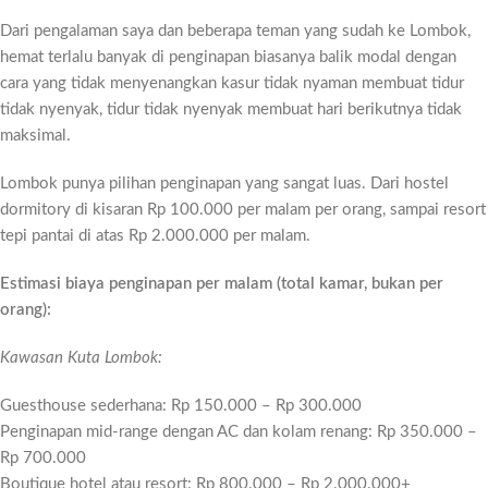
Dari pengalaman saya dan beberapa teman yang sudah ke Lombok,
hemat terlalu banyak di penginapan biasanya balik modal dengan
cara yang tidak menyenangkan kasur tidak nyaman membuat tidur
tidak nyenyak, tidur tidak nyenyak membuat hari berikutnya tidak
maksimal.
Lombok punya pilihan penginapan yang sangat luas. Dari hostel
dormitory di kisaran Rp 100.000 per malam per orang, sampai resort
tepi pantai di atas Rp 2.000.000 per malam.
Estimasi biaya penginapan per malam (total kamar, bukan per
orang):
Kawasan Kuta Lombok:
Guesthouse sederhana: Rp 150.000 – Rp 300.000
Penginapan mid-range dengan AC dan kolam renang: Rp 350.000 –
Rp 700.000
Boutique hotel atau resort: Rp 800.000 – Rp 2.000.000+