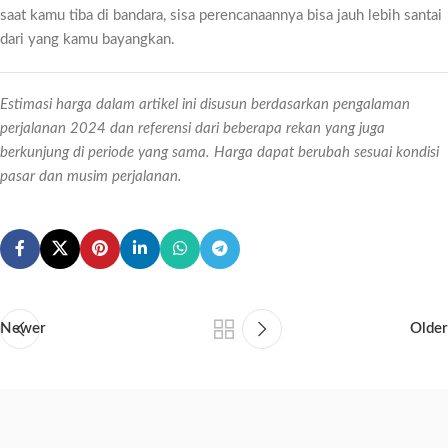
saat kamu tiba di bandara, sisa perencanaannya bisa jauh lebih santai
dari yang kamu bayangkan.
Estimasi harga dalam artikel ini disusun berdasarkan pengalaman
perjalanan 2024 dan referensi dari beberapa rekan yang juga
berkunjung di periode yang sama. Harga dapat berubah sesuai kondisi
pasar dan musim perjalanan.
Newer
Older