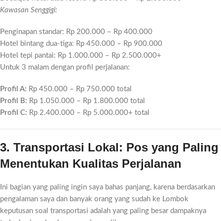
Kawasan Senggigi:
Penginapan standar: Rp 200.000 – Rp 400.000
Hotel bintang dua-tiga: Rp 450.000 – Rp 900.000
Hotel tepi pantai: Rp 1.000.000 – Rp 2.500.000+
Untuk 3 malam dengan profil perjalanan:
Profil A:
Rp 450.000 – Rp 750.000 total
Profil B:
Rp 1.050.000 – Rp 1.800.000 total
Profil C:
Rp 2.400.000 – Rp 5.000.000+ total
3. Transportasi Lokal: Pos yang Paling
Menentukan Kualitas Perjalanan
Ini bagian yang paling ingin saya bahas panjang, karena berdasarkan
pengalaman saya dan banyak orang yang sudah ke Lombok
keputusan soal transportasi adalah yang paling besar dampaknya