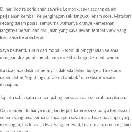
Di hari ketiga perjalanan saya ke Lombok, saya sedang dalam
perjalanan kembali ke penginapan sekitar pukul enam sore. Matahari
sedang dalam posisi sempurna warnanya oranye kemerahan,
langitnya bersih, dan dari jalan yang saya lewati terlihat view yang
luar biasa ke arah barat.
Saya berhenti. Turun dari mobil. Berdiri di pinggir jalan selama
mungkin dua puluh menit, hanya melihat langit berubah warna.
Itu tidak ada dalam itinerary. Tidak ada dalam budget. Tidak ada
dalam daftar “top things to do in Lombok” di website wisata
manapun.
Tapi itu salah satu momen paling berkesan dari seluruh perjalanan.
Dan momen itu hanya mungkin terjadi karena saya punya kendaraan
sendiri yang bisa berhenti kapan pun saya mau. Tidak ada sopir yang
menunggu, tidak ada jadwal yang terlewat, tidak ada penumpang lain
yang terganggu.