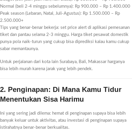
Normal (beli 2-4 minggu sebelumnya): Rp 900.000 – Rp 1.400.000
Peak season (Lebaran, Natal, Juli-Agustus): Rp 1.500.000 – Rp
2.500.000+
Tips yang benar-benar bekerja: set price alert di aplikasi pemesanan
tiket dan pantau selama 2-3 minggu. Harga tiket pesawat domestik
punya pola naik-turun yang cukup bisa diprediksi kalau kamu cukup
sabar memantaunya.
Untuk perjalanan dari kota lain Surabaya, Bali, Makassar harganya
bisa lebih murah karena jarak yang lebih pendek.
2. Penginapan: Di Mana Kamu Tidur
Menentukan Sisa Harimu
Ini yang sering jadi dilema: hemat di penginapan supaya bisa lebih
banyak keluar untuk aktivitas, atau investasi di penginapan supaya
istirahatnya benar-benar berkualitas.