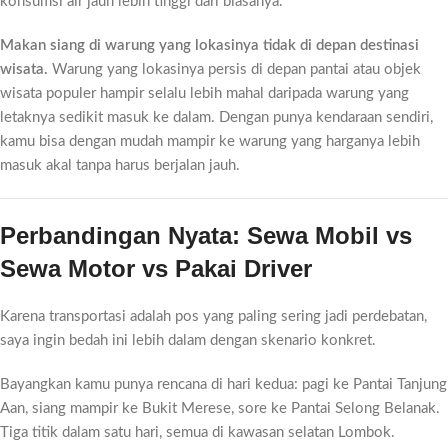
konsumsi air jauh lebih tinggi dari biasanya.
Makan siang di warung yang lokasinya tidak di depan destinasi
wisata.
Warung yang lokasinya persis di depan pantai atau objek
wisata populer hampir selalu lebih mahal daripada warung yang
letaknya sedikit masuk ke dalam. Dengan punya kendaraan sendiri,
kamu bisa dengan mudah mampir ke warung yang harganya lebih
masuk akal tanpa harus berjalan jauh.
Perbandingan Nyata: Sewa Mobil vs
Sewa Motor vs Pakai Driver
Karena transportasi adalah pos yang paling sering jadi perdebatan,
saya ingin bedah ini lebih dalam dengan skenario konkret.
Bayangkan kamu punya rencana di hari kedua: pagi ke Pantai Tanjung
Aan, siang mampir ke Bukit Merese, sore ke Pantai Selong Belanak.
Tiga titik dalam satu hari, semua di kawasan selatan Lombok.