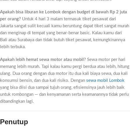
Apakah bisa liburan ke Lombok dengan budget di bawah Rp 2 juta
per orang?
Untuk 4 hari 3 malam termasuk tiket pesawat dari
Jakarta sangat sulit kecuali kamu beruntung dapat tiket sangat murah
dan menginap di tempat yang benar-benar basic. Kalau kamu dari
Bali atau Surabaya dan tidak butuh tiket pesawat, kemungkinannya
lebih terbuka.
Apakah lebih hemat sewa motor atau mobil?
Sewa motor per hari
memang lebih murah. Tapi kalau kamu pergi berdua atau lebih, hitung
ulang. Dua orang dengan dua motor itu dua kali biaya sewa, dua kali
konsumsi bensin, dan dua kali risiko. Dengan
sewa mobil Lombok
yang bisa diisi dua sampai tujuh orang, efisiensinya jauh lebih baik
untuk rombongan — dan kenyamanan serta keamanannya tidak perlu
dibandingkan lagi.
Penutup