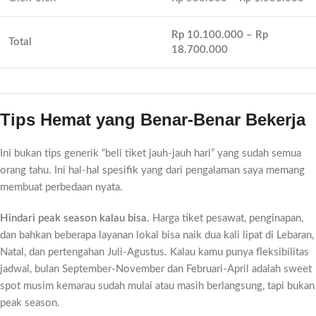
Rp 10.100.000 – Rp
Total
18.700.000
Tips Hemat yang Benar-Benar Bekerja
Ini bukan tips generik “beli tiket jauh-jauh hari” yang sudah semua
orang tahu. Ini hal-hal spesifik yang dari pengalaman saya memang
membuat perbedaan nyata.
Hindari peak season kalau bisa.
Harga tiket pesawat, penginapan,
dan bahkan beberapa layanan lokal bisa naik dua kali lipat di Lebaran,
Natal, dan pertengahan Juli-Agustus. Kalau kamu punya fleksibilitas
jadwal, bulan September-November dan Februari-April adalah sweet
spot musim kemarau sudah mulai atau masih berlangsung, tapi bukan
peak season.