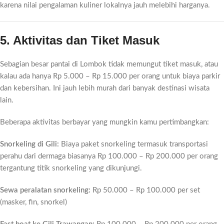
karena nilai pengalaman kuliner lokalnya jauh melebihi harganya.
5. Aktivitas dan Tiket Masuk
Sebagian besar pantai di Lombok tidak memungut tiket masuk, atau
kalau ada hanya Rp 5.000 – Rp 15.000 per orang untuk biaya parkir
dan kebersihan. Ini jauh lebih murah dari banyak destinasi wisata
lain.
Beberapa aktivitas berbayar yang mungkin kamu pertimbangkan:
Snorkeling di Gili:
Biaya paket snorkeling termasuk transportasi
perahu dari dermaga biasanya Rp 100.000 – Rp 200.000 per orang
tergantung titik snorkeling yang dikunjungi.
Sewa peralatan snorkeling:
Rp 50.000 – Rp 100.000 per set
(masker, fin, snorkel)