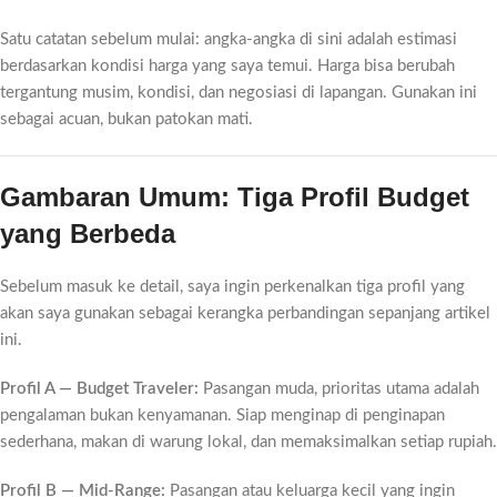
Satu catatan sebelum mulai: angka-angka di sini adalah estimasi
berdasarkan kondisi harga yang saya temui. Harga bisa berubah
tergantung musim, kondisi, dan negosiasi di lapangan. Gunakan ini
sebagai acuan, bukan patokan mati.
Gambaran Umum: Tiga Profil Budget
yang Berbeda
Sebelum masuk ke detail, saya ingin perkenalkan tiga profil yang
akan saya gunakan sebagai kerangka perbandingan sepanjang artikel
ini.
Profil A — Budget Traveler:
Pasangan muda, prioritas utama adalah
pengalaman bukan kenyamanan. Siap menginap di penginapan
sederhana, makan di warung lokal, dan memaksimalkan setiap rupiah.
Profil B — Mid-Range:
Pasangan atau keluarga kecil yang ingin