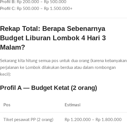
Profil B:
Rp 200.000 – Rp 500.000
Profil C:
Rp 500.000 – Rp 1.500.000+
Rekap Total: Berapa Sebenarnya
Budget Liburan Lombok 4 Hari 3
Malam?
Sekarang kita hitung semua pos untuk dua orang (karena kebanyakan
perjalanan ke Lombok dilakukan berdua atau dalam rombongan
kecil):
Profil A — Budget Ketat (2 orang)
Pos
Estimasi
Tiket pesawat PP (2 orang)
Rp 1.200.000 – Rp 1.800.000