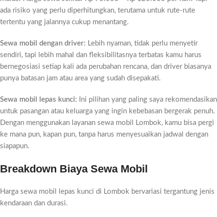
ada risiko yang perlu diperhitungkan, terutama untuk rute-rute
tertentu yang jalannya cukup menantang.
Sewa mobil dengan driver:
Lebih nyaman, tidak perlu menyetir
sendiri, tapi lebih mahal dan fleksibilitasnya terbatas kamu harus
bernegosiasi setiap kali ada perubahan rencana, dan driver biasanya
punya batasan jam atau area yang sudah disepakati.
Sewa mobil lepas kunci:
Ini pilihan yang paling saya rekomendasikan
untuk pasangan atau keluarga yang ingin kebebasan bergerak penuh.
Dengan menggunakan layanan sewa mobil Lombok, kamu bisa pergi
ke mana pun, kapan pun, tanpa harus menyesuaikan jadwal dengan
siapapun.
Breakdown Biaya Sewa Mobil
Harga sewa mobil lepas kunci di Lombok bervariasi tergantung jenis
kendaraan dan durasi.