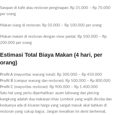
Sarapan di kafe atau restoran penginapan: Rp 35.000 – Rp 70.000
per orang
Makan siang di restoran: Rp 50.000 – Rp 100.000 per orang
Makan malam di restoran dengan view pantai: Rp 100.000 – Rp
200.000 per orang
Estimasi Total Biaya Makan (4 hari, per
orang)
Profil A
(mayoritas warung lokal): Rp 300.000 – Rp 450.000
Profil B
(campur warung dan restoran): Rp 500.000 – Rp 800.000
Profil C
(mayoritas restoran): Rp 900.000 – Rp 1.400.000
Satu hal yang perlu diperhatikan: ayam taliwang dan plecing
kangkung adalah dua makanan khas Lombok yang wajib dicoba dan
keduanya ada di kisaran harga yang sangat masuk akal bahkan di
restoran yang cukup bagus. Jangan lewatkan ini demi berhemat,