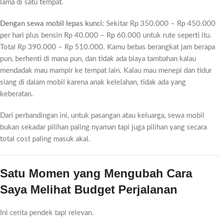
lama di satu tempat.
Dengan sewa mobil lepas kunci:
Sekitar Rp 350.000 – Rp 450.000
per hari plus bensin Rp 40.000 – Rp 60.000 untuk rute seperti itu.
Total Rp 390.000 – Rp 510.000. Kamu bebas berangkat jam berapa
pun, berhenti di mana pun, dan tidak ada biaya tambahan kalau
mendadak mau mampir ke tempat lain. Kalau mau menepi dan tidur
siang di dalam mobil karena anak kelelahan, tidak ada yang
keberatan.
Dari perbandingan ini, untuk pasangan atau keluarga, sewa mobil
bukan sekadar pilihan paling nyaman tapi juga pilihan yang secara
total cost paling masuk akal.
Satu Momen yang Mengubah Cara
Saya Melihat Budget Perjalanan
Ini cerita pendek tapi relevan.