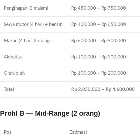
Penginapan (3 malam)
Rp 450.000 – Rp 750.000
Sewa motor (4 hari) + bensin
Rp 400.000 – Rp 650.000
Makan (4 hari, 2 orang)
Rp 600.000 – Rp 900.000
Aktivitas
Rp 100.000 – Rp 300.000
Oleh-oleh
Rp 100.000 – Rp 200.000
Total
Rp 2.850.000 – Rp 4.600.000
Profil B — Mid-Range (2 orang)
Pos
Estimasi