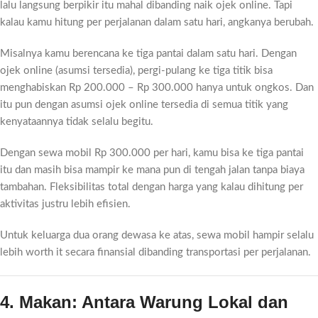
lalu langsung berpikir itu mahal dibanding naik ojek online. Tapi
kalau kamu hitung per perjalanan dalam satu hari, angkanya berubah.
Misalnya kamu berencana ke tiga pantai dalam satu hari. Dengan
ojek online (asumsi tersedia), pergi-pulang ke tiga titik bisa
menghabiskan Rp 200.000 – Rp 300.000 hanya untuk ongkos. Dan
itu pun dengan asumsi ojek online tersedia di semua titik yang
kenyataannya tidak selalu begitu.
Dengan sewa mobil Rp 300.000 per hari, kamu bisa ke tiga pantai
itu dan masih bisa mampir ke mana pun di tengah jalan tanpa biaya
tambahan. Fleksibilitas total dengan harga yang kalau dihitung per
aktivitas justru lebih efisien.
Untuk keluarga dua orang dewasa ke atas, sewa mobil hampir selalu
lebih worth it secara finansial dibanding transportasi per perjalanan.
4. Makan: Antara Warung Lokal dan