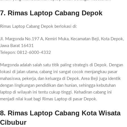
7. Rimas Laptop Cabang Depok
Rimas Laptop Cabang Depok berlokasi di:
Jl. Margonda No.197 A, Kemiri Muka, Kecamatan Beji, Kota Depok,
Jawa Barat 16431
Telepon: 0812-6000-4332
Margonda adalah salah satu titik paling strategis di Depok. Dengan
lokasi di jalan utama, cabang ini sangat cocok menjangkau pasar
mahasiswa, pekerja, dan keluarga di Depok. Area Beji juga identik
dengan lingkungan pendidikan dan hunian, sehingga kebutuhan
laptop di wilayah ini tentu cukup tinggi. Kehadiran cabang ini
menjadi nilai kuat bagi Rimas Laptop di pasar Depok.
8. Rimas Laptop Cabang Kota Wisata
Cibubur