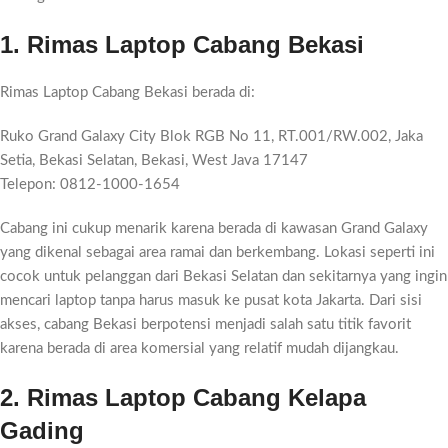
1. Rimas Laptop Cabang Bekasi
Rimas Laptop Cabang Bekasi berada di:
Ruko Grand Galaxy City Blok RGB No 11, RT.001/RW.002, Jaka
Setia, Bekasi Selatan, Bekasi, West Java 17147
Telepon: 0812-1000-1654
Cabang ini cukup menarik karena berada di kawasan Grand Galaxy
yang dikenal sebagai area ramai dan berkembang. Lokasi seperti ini
cocok untuk pelanggan dari Bekasi Selatan dan sekitarnya yang ingin
mencari laptop tanpa harus masuk ke pusat kota Jakarta. Dari sisi
akses, cabang Bekasi berpotensi menjadi salah satu titik favorit
karena berada di area komersial yang relatif mudah dijangkau.
2. Rimas Laptop Cabang Kelapa
Gading