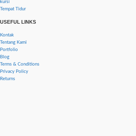
kursi
Tempat Tidur
USEFUL LINKS
Kontak
Tentang Kami
Portfolio
Blog
Terms & Conditions
Privacy Policy
Returns