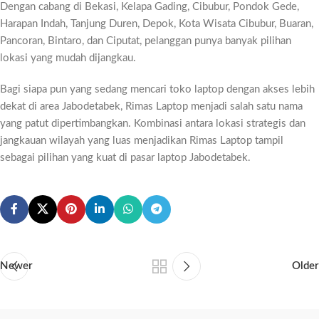
Dengan cabang di Bekasi, Kelapa Gading, Cibubur, Pondok Gede,
Harapan Indah, Tanjung Duren, Depok, Kota Wisata Cibubur, Buaran,
Pancoran, Bintaro, dan Ciputat, pelanggan punya banyak pilihan
lokasi yang mudah dijangkau.
Bagi siapa pun yang sedang mencari toko laptop dengan akses lebih
dekat di area Jabodetabek, Rimas Laptop menjadi salah satu nama
yang patut dipertimbangkan. Kombinasi antara lokasi strategis dan
jangkauan wilayah yang luas menjadikan Rimas Laptop tampil
sebagai pilihan yang kuat di pasar laptop Jabodetabek.
Newer
Older