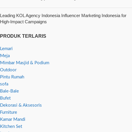
Leading KOL Agency Indonesia Influencer Marketing Indonesia for
High-Impact Campaigns
PRODUK TERLARIS
Lemari
Meja
Mimbar Masjid & Podium
Outdoor
Pintu Rumah
sofa
Bale-Bale
Bufet
Dekorasi & Aksesoris
Furniture
Kamar Mandi
Kitchen Set