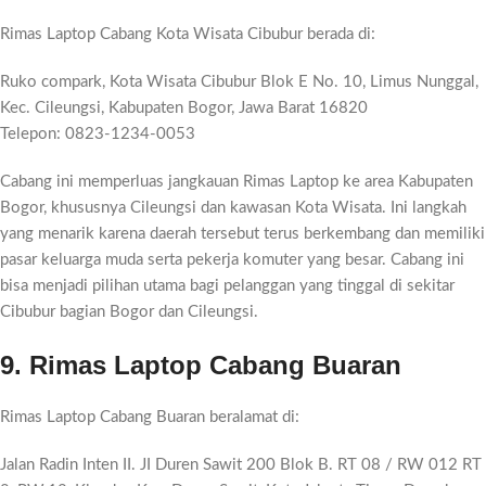
Rimas Laptop Cabang Kota Wisata Cibubur berada di:
Ruko compark, Kota Wisata Cibubur Blok E No. 10, Limus Nunggal,
Kec. Cileungsi, Kabupaten Bogor, Jawa Barat 16820
Telepon: 0823-1234-0053
Cabang ini memperluas jangkauan Rimas Laptop ke area Kabupaten
Bogor, khususnya Cileungsi dan kawasan Kota Wisata. Ini langkah
yang menarik karena daerah tersebut terus berkembang dan memiliki
pasar keluarga muda serta pekerja komuter yang besar. Cabang ini
bisa menjadi pilihan utama bagi pelanggan yang tinggal di sekitar
Cibubur bagian Bogor dan Cileungsi.
9. Rimas Laptop Cabang Buaran
Rimas Laptop Cabang Buaran beralamat di:
Jalan Radin Inten II. JI Duren Sawit 200 Blok B. RT 08 / RW 012 RT