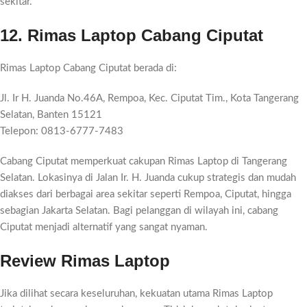
sekitar.
12. Rimas Laptop Cabang Ciputat
Rimas Laptop Cabang Ciputat berada di:
Jl. Ir H. Juanda No.46A, Rempoa, Kec. Ciputat Tim., Kota Tangerang
Selatan, Banten 15121
Telepon: 0813-6777-7483
Cabang Ciputat memperkuat cakupan Rimas Laptop di Tangerang
Selatan. Lokasinya di Jalan Ir. H. Juanda cukup strategis dan mudah
diakses dari berbagai area sekitar seperti Rempoa, Ciputat, hingga
sebagian Jakarta Selatan. Bagi pelanggan di wilayah ini, cabang
Ciputat menjadi alternatif yang sangat nyaman.
Review Rimas Laptop
Jika dilihat secara keseluruhan, kekuatan utama Rimas Laptop