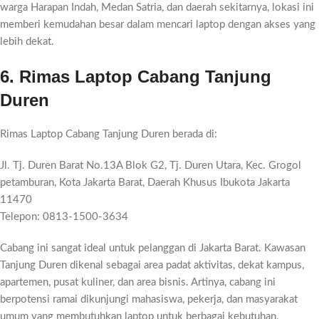
warga Harapan Indah, Medan Satria, dan daerah sekitarnya, lokasi ini
memberi kemudahan besar dalam mencari laptop dengan akses yang
lebih dekat.
6. Rimas Laptop Cabang Tanjung
Duren
Rimas Laptop Cabang Tanjung Duren berada di:
Jl. Tj. Duren Barat No.13A Blok G2, Tj. Duren Utara, Kec. Grogol
petamburan, Kota Jakarta Barat, Daerah Khusus Ibukota Jakarta
11470
Telepon: 0813-1500-3634
Cabang ini sangat ideal untuk pelanggan di Jakarta Barat. Kawasan
Tanjung Duren dikenal sebagai area padat aktivitas, dekat kampus,
apartemen, pusat kuliner, dan area bisnis. Artinya, cabang ini
berpotensi ramai dikunjungi mahasiswa, pekerja, dan masyarakat
umum yang membutuhkan laptop untuk berbagai kebutuhan.