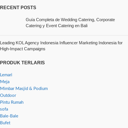
RECENT POSTS
Guía Completa de Wedding Catering, Corporate
Catering y Event Catering en Bali
Leading KOL Agency Indonesia Influencer Marketing Indonesia for
High-Impact Campaigns
PRODUK TERLARIS
Lemari
Meja
Mimbar Masjid & Podium
Outdoor
Pintu Rumah
sofa
Bale-Bale
Bufet