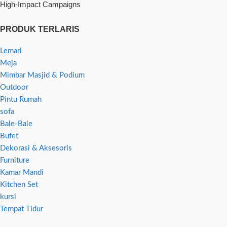
High-Impact Campaigns
PRODUK TERLARIS
Lemari
Meja
Mimbar Masjid & Podium
Outdoor
Pintu Rumah
sofa
Bale-Bale
Bufet
Dekorasi & Aksesoris
Furniture
Kamar Mandi
Kitchen Set
kursi
Tempat Tidur