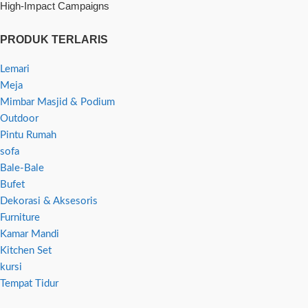
High-Impact Campaigns
PRODUK TERLARIS
Lemari
Meja
Mimbar Masjid & Podium
Outdoor
Pintu Rumah
sofa
Bale-Bale
Bufet
Dekorasi & Aksesoris
Furniture
Kamar Mandi
Kitchen Set
kursi
Tempat Tidur