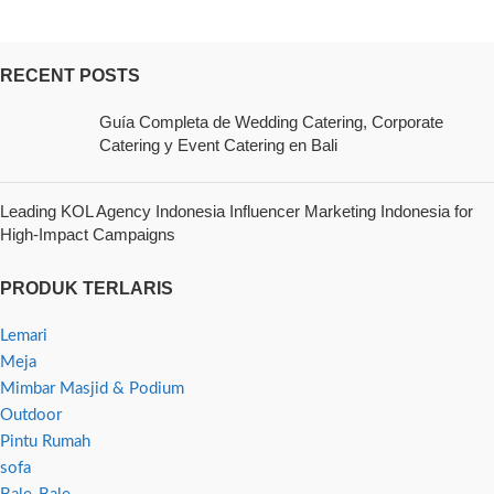
RECENT POSTS
Guía Completa de Wedding Catering, Corporate
Catering y Event Catering en Bali
Leading KOL Agency Indonesia Influencer Marketing Indonesia for
High-Impact Campaigns
PRODUK TERLARIS
Lemari
Meja
Mimbar Masjid & Podium
Outdoor
Pintu Rumah
sofa