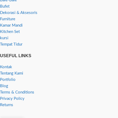
Bale-Bale
Bufet
Dekorasi & Aksesoris
Furniture
Kamar Mandi
Kitchen Set
kursi
Tempat Tidur
USEFUL LINKS
Kontak
Tentang Kami
Portfolio
Blog
Terms & Conditions
Privacy Policy
Returns