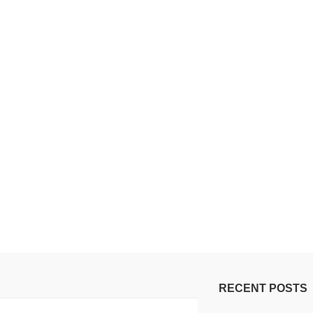
RECENT POSTS