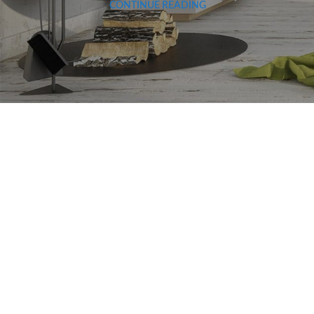
CONTINUE READING