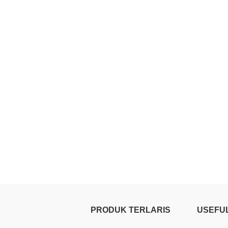
PRODUK TERLARIS
USEFUL