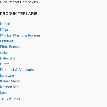
High-Impact Campaigns
PRODUK TERLARIS
Lemari
Meja
Mimbar Masjid & Podium
Outdoor
Pintu Rumah
sofa
Bale-Bale
Bufet
Dekorasi & Aksesoris
Furniture
Kamar Mandi
Kitchen Set
kursi
Tempat Tidur