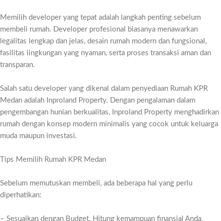
Memilih developer yang tepat adalah langkah penting sebelum
membeli rumah. Developer profesional biasanya menawarkan
legalitas lengkap dan jelas, desain rumah modern dan fungsional,
fasilitas lingkungan yang nyaman, serta proses transaksi aman dan
transparan.
Salah satu developer yang dikenal dalam penyediaan Rumah KPR
Medan adalah Inproland Property. Dengan pengalaman dalam
pengembangan hunian berkualitas, Inproland Property menghadirkan
rumah dengan konsep modern minimalis yang cocok untuk keluarga
muda maupun investasi.
Tips Memilih Rumah KPR Medan
Sebelum memutuskan membeli, ada beberapa hal yang perlu
diperhatikan:
– Sesuaikan dengan Budget. Hitung kemampuan finansial Anda.