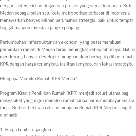
dengan sistem cicilan ringan dan proses yang semakin mudah. Kota
Medan sebagai salah satu kota metropolitan terbesar di Indonesia
menawarkan banyak pilihan perumahan strategis, baik untuk tempat
tinggal maupun investasi jangka panjang.
Pertumbuhan infrastruktur dan ekonomi yang pesat membuat
permintaan rumah di Medan terus meningkat setiap tahunnya. Hal ini
mendorong banyak developer menghadirkan berbagai pilihan rumah
KPR dengan harga terjangkau, fasilitas lengkap, dan lokasi strategis.
Mengapa Memilih Rumah KPR Medan?
Program Kredit Pemilikan Rumah (KPR) menjadi solusi utama bagi
masyarakat yang ingin memiliki rumah tanpa harus membayar secara
tunai. Berikut beberapa alasan mengapa Rumah KPR Medan sangat
diminati:
1. Harga Lebih Terjangkau