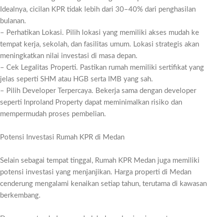
Idealnya, cicilan KPR tidak lebih dari 30–40% dari penghasilan
bulanan.
– Perhatikan Lokasi. Pilih lokasi yang memiliki akses mudah ke
tempat kerja, sekolah, dan fasilitas umum. Lokasi strategis akan
meningkatkan nilai investasi di masa depan.
– Cek Legalitas Properti. Pastikan rumah memiliki sertifikat yang
jelas seperti SHM atau HGB serta IMB yang sah.
– Pilih Developer Terpercaya. Bekerja sama dengan developer
seperti Inproland Property dapat meminimalkan risiko dan
mempermudah proses pembelian.
Potensi Investasi Rumah KPR di Medan
Selain sebagai tempat tinggal, Rumah KPR Medan juga memiliki
potensi investasi yang menjanjikan. Harga properti di Medan
cenderung mengalami kenaikan setiap tahun, terutama di kawasan
berkembang.