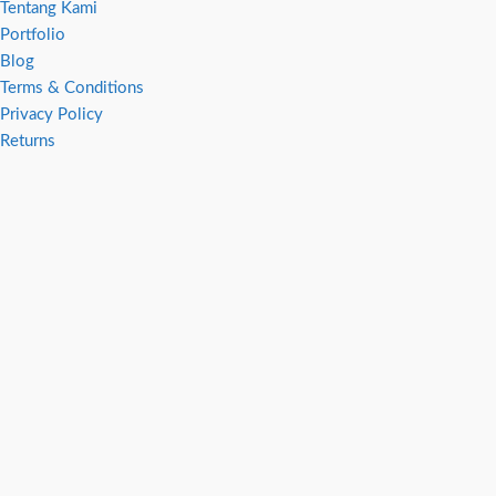
Tentang Kami
Portfolio
Blog
Terms & Conditions
Privacy Policy
Returns