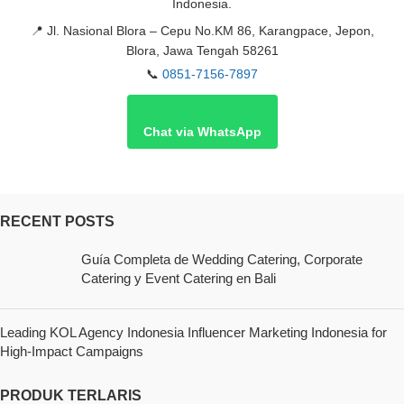
Indonesia.
📍
Jl. Nasional Blora – Cepu No.KM 86, Karangpace, Jepon,
Blora, Jawa Tengah 58261
📞
0851-7156-7897
Chat via WhatsApp
RECENT POSTS
Guía Completa de Wedding Catering, Corporate
Catering y Event Catering en Bali
Leading KOL Agency Indonesia Influencer Marketing Indonesia for
High-Impact Campaigns
PRODUK TERLARIS