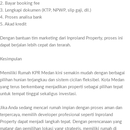
2. Bayar booking fee
3. Lengkapi dokumen (KTP, NPWP, slip gaji, dll.)
4. Proses analisa bank
5. Akad kredit
Dengan bantuan tim marketing dari Inproland Property, proses ini
dapat berjalan lebih cepat dan terarah.
Kesimpulan
Memiliki Rumah KPR Medan kini semakin mudah dengan berbagai
pilihan hunian terjangkau dan sistem cicilan fleksibel. Kota Medan
yang terus berkembang menjadikan properti sebagai pilihan tepat
untuk tempat tinggal sekaligus investasi.
Jika Anda sedang mencari rumah impian dengan proses aman dan
terpercaya, memilih developer profesional seperti Inproland
Property dapat menjadi langkah tepat. Dengan perencanaan yang
matang dan pemilihan lokasi yang strategis, memiliki rumah di