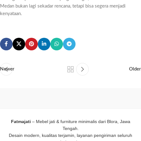
Medan bukan lagi sekadar rencana, tetapi bisa segera menjadi
kenyataan.
Newer
Older
Fatmajati
– Mebel jati & furniture minimalis dari Blora, Jawa
Tengah.
Desain modern, kualitas terjamin, layanan pengiriman seluruh