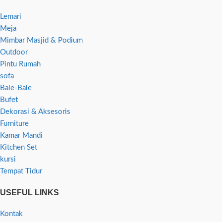
Lemari
Meja
Mimbar Masjid & Podium
Outdoor
Pintu Rumah
sofa
Bale-Bale
Bufet
Dekorasi & Aksesoris
Furniture
Kamar Mandi
Kitchen Set
kursi
Tempat Tidur
USEFUL LINKS
Kontak