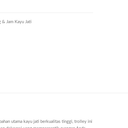
 & Jam Kayu Jati
n utama kayu jati berkualitas tinggi, trolley ini