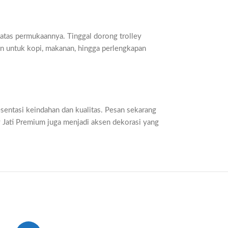
 atas permukaannya. Tinggal dorong trolley
ian untuk kopi, makanan, hingga perlengkapan
esentasi keindahan dan kualitas. Pesan sekarang
 Jati Premium juga menjadi aksen dekorasi yang