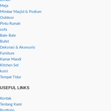
Meja
Mimbar Masjid & Podium
Outdoor
Pintu Rumah
sofa
Bale-Bale
Bufet
Dekorasi & Aksesoris
Furniture
Kamar Mandi
Kitchen Set
kursi
Tempat Tidur
USEFUL LINKS
Kontak
Tentang Kami
Portfolio