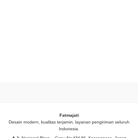
Fatmajati
Desain modern, kualitas terjamin, layanan pengiriman seluruh
Indonesia.