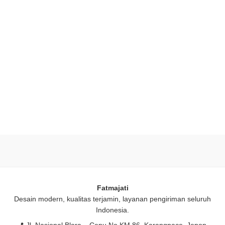
Fatmajati
Desain modern, kualitas terjamin, layanan pengiriman seluruh
Indonesia.