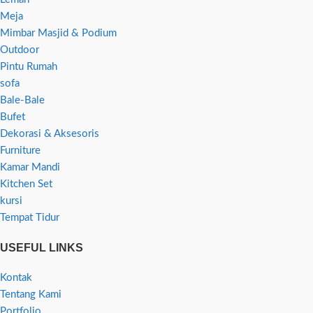
Meja
Mimbar Masjid & Podium
Outdoor
Pintu Rumah
sofa
Bale-Bale
Bufet
Dekorasi & Aksesoris
Furniture
Kamar Mandi
Kitchen Set
kursi
Tempat Tidur
USEFUL LINKS
Kontak
Tentang Kami
Portfolio