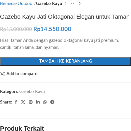
Beranda
Outdoor
Gazebo Kayu
Gazebo Kayu Jati Oktagonal Elegan untuk Taman
Rp
14.550.000
Rp
15.000.000
Hiasi taman Anda dengan gazebo oktagonal kayu jati premium,
cantik, tahan lama, dan nyaman.
TAMBAH KE KERANJANG
Add to compare
Kategori:
Gazebo Kayu
Share:
Produk Terkait