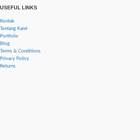
USEFUL LINKS
Kontak
Tentang Kami
Portfolio
Blog
Terms & Conditions
Privacy Policy
Returns