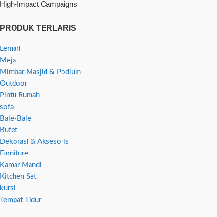
High-Impact Campaigns
PRODUK TERLARIS
Lemari
Meja
Mimbar Masjid & Podium
Outdoor
Pintu Rumah
sofa
Bale-Bale
Bufet
Dekorasi & Aksesoris
Furniture
Kamar Mandi
Kitchen Set
kursi
Tempat Tidur