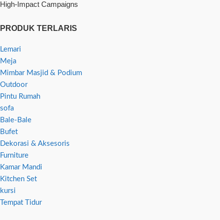
High-Impact Campaigns
PRODUK TERLARIS
Lemari
Meja
Mimbar Masjid & Podium
Outdoor
Pintu Rumah
sofa
Bale-Bale
Bufet
Dekorasi & Aksesoris
Furniture
Kamar Mandi
Kitchen Set
kursi
Tempat Tidur