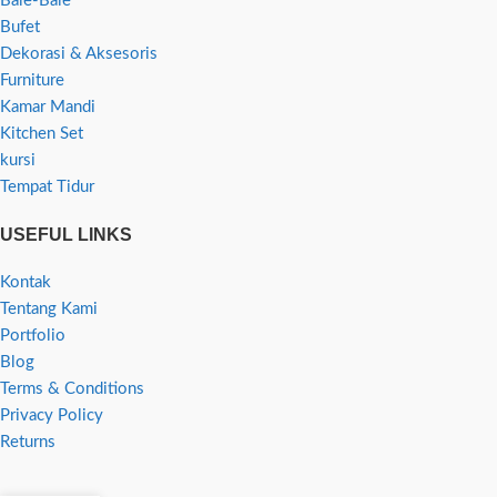
Bale-Bale
Bufet
Dekorasi & Aksesoris
Furniture
Kamar Mandi
Kitchen Set
kursi
Tempat Tidur
USEFUL LINKS
Kontak
Tentang Kami
Portfolio
Blog
Terms & Conditions
Privacy Policy
Returns