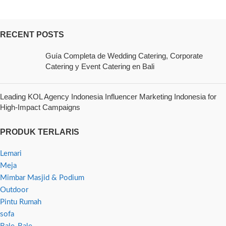
RECENT POSTS
Guía Completa de Wedding Catering, Corporate
Catering y Event Catering en Bali
Leading KOL Agency Indonesia Influencer Marketing Indonesia for
High-Impact Campaigns
PRODUK TERLARIS
Lemari
Meja
Mimbar Masjid & Podium
Outdoor
Pintu Rumah
sofa