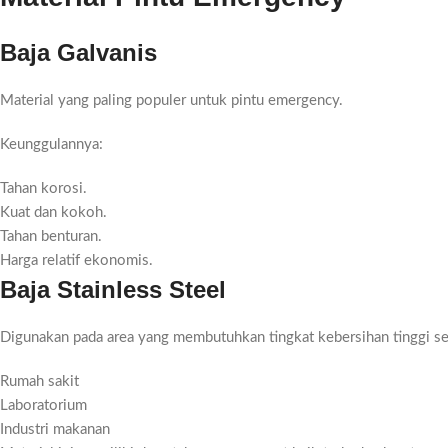
Baja Galvanis
Material yang paling populer untuk pintu emergency.
Keunggulannya:
Tahan korosi.
Kuat dan kokoh.
Tahan benturan.
Harga relatif ekonomis.
Baja Stainless Steel
Digunakan pada area yang membutuhkan tingkat kebersihan tinggi se
Rumah sakit
Laboratorium
Industri makanan