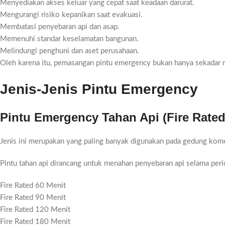
Menyediakan akses keluar yang cepat saat keadaan darurat.
Mengurangi risiko kepanikan saat evakuasi.
Membatasi penyebaran api dan asap.
Memenuhi standar keselamatan bangunan.
Melindungi penghuni dan aset perusahaan.
Oleh karena itu, pemasangan pintu emergency bukan hanya sekadar m
Jenis-Jenis Pintu Emergency
Pintu Emergency Tahan Api (Fire Rated
Jenis ini merupakan yang paling banyak digunakan pada gedung komer
Pintu tahan api dirancang untuk menahan penyebaran api selama perio
Fire Rated 60 Menit
Fire Rated 90 Menit
Fire Rated 120 Menit
Fire Rated 180 Menit