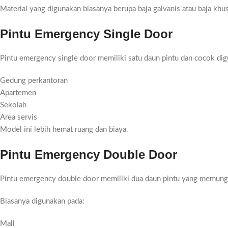
Material yang digunakan biasanya berupa baja galvanis atau baja khus
Pintu Emergency Single Door
Pintu emergency single door memiliki satu daun pintu dan cocok di
Gedung perkantoran
Apartemen
Sekolah
Area servis
Model ini lebih hemat ruang dan biaya.
Pintu Emergency Double Door
Pintu emergency double door memiliki dua daun pintu yang memungki
Biasanya digunakan pada:
Mall