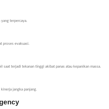
n yang terpercaya.
t proses evakuasi.
 saat terjadi tekanan tinggi akibat panas atau kepanikan massa.
kinerja jangka panjang.
rgency