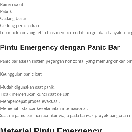
Rumah sakit
Pabrik
Gudang besar
Gedung pertunjukan
Lebar bukaan yang lebih luas mempermudah pergerakan banyak oran
Pintu Emergency dengan Panic Bar
Panic bar adalah sistem pegangan horizontal yang memungkinkan pin
Keunggulan panic bar:
Mudah digunakan saat panik.
Tidak memerlukan kunci saat keluar.
Mempercepat proses evakuasi.
Memenuhi standar keselamatan internasional.
Saat ini panic bar menjadi fitur wajib pada banyak proyek bangunan 
Material Pintu Emergency