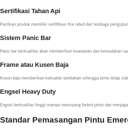
Sertifikasi Tahan Api
Pastikan produk memiliki sertifikasi fire rated dari lembaga pengujia
Sistem Panic Bar
Panic bar berkualitas akan memberikan keamanan dan kemudahan saa
Frame atau Kusen Baja
Kusen baja memberikan kekuatan tambahan sehingga pintu tetap stabil
Engsel Heavy Duty
Engsel berkualitas tinggi mampu menopang bobot pintu dan menjaga 
Standar Pemasangan Pintu Eme