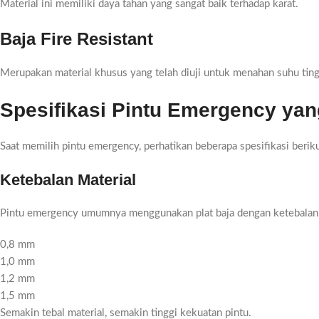
Material ini memiliki daya tahan yang sangat baik terhadap karat.
Baja Fire Resistant
Merupakan material khusus yang telah diuji untuk menahan suhu tinggi
Spesifikasi Pintu Emergency yan
Saat memilih pintu emergency, perhatikan beberapa spesifikasi beriku
Ketebalan Material
Pintu emergency umumnya menggunakan plat baja dengan ketebalan
0,8 mm
1,0 mm
1,2 mm
1,5 mm
Semakin tebal material, semakin tinggi kekuatan pintu.