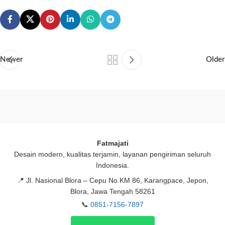
Newer
Older
Fatmajati
Desain modern, kualitas terjamin, layanan pengiriman seluruh
Indonesia.
📍
Jl. Nasional Blora – Cepu No.KM 86, Karangpace, Jepon,
Blora, Jawa Tengah 58261
📞
0851-7156-7897