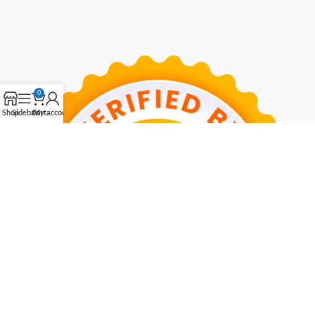
0
Shop
Sidebar
Cart
My account