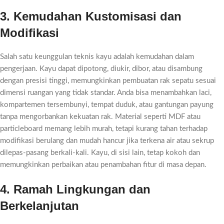
3. Kemudahan Kustomisasi dan
Modifikasi
Salah satu keunggulan teknis kayu adalah kemudahan dalam
pengerjaan. Kayu dapat dipotong, diukir, dibor, atau disambung
dengan presisi tinggi, memungkinkan pembuatan rak sepatu sesuai
dimensi ruangan yang tidak standar. Anda bisa menambahkan laci,
kompartemen tersembunyi, tempat duduk, atau gantungan payung
tanpa mengorbankan kekuatan rak. Material seperti MDF atau
particleboard memang lebih murah, tetapi kurang tahan terhadap
modifikasi berulang dan mudah hancur jika terkena air atau sekrup
dilepas-pasang berkali-kali. Kayu, di sisi lain, tetap kokoh dan
memungkinkan perbaikan atau penambahan fitur di masa depan.
4. Ramah Lingkungan dan
Berkelanjutan