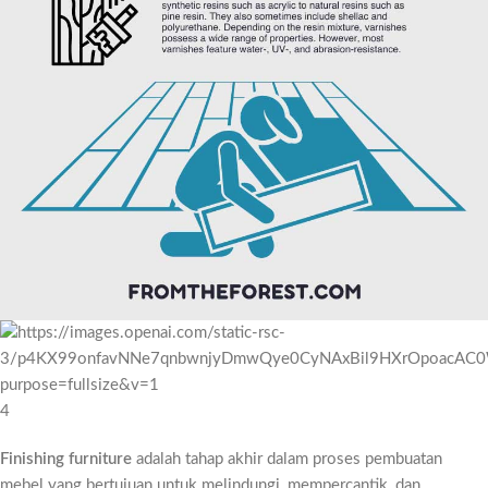
4
Finishing furniture
adalah tahap akhir dalam proses pembuatan
mebel yang bertujuan untuk melindungi, mempercantik, dan