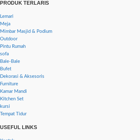
PRODUK TERLARIS
Lemari
Meja
Mimbar Masjid & Podium
Outdoor
Pintu Rumah
sofa
Bale-Bale
Bufet
Dekorasi & Aksesoris
Furniture
Kamar Mandi
Kitchen Set
kursi
Tempat Tidur
USEFUL LINKS