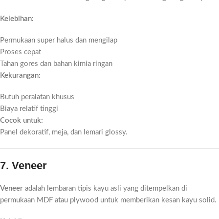
Kelebihan:
Permukaan super halus dan mengilap
Proses cepat
Tahan gores dan bahan kimia ringan
Kekurangan:
Butuh peralatan khusus
Biaya relatif tinggi
Cocok untuk:
Panel dekoratif, meja, dan lemari glossy.
7. Veneer
Veneer
adalah lembaran tipis kayu asli yang ditempelkan di
permukaan MDF atau plywood untuk memberikan kesan kayu solid.