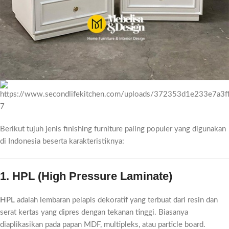
7
Berikut tujuh jenis finishing furniture paling populer yang digunakan
di Indonesia beserta karakteristiknya:
1. HPL (High Pressure Laminate)
HPL
adalah lembaran pelapis dekoratif yang terbuat dari resin dan
serat kertas yang dipres dengan tekanan tinggi. Biasanya
diaplikasikan pada papan MDF, multipleks, atau particle board.