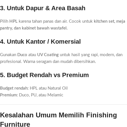
3. Untuk Dapur & Area Basah
Pilih
HPL
karena tahan panas dan air. Cocok untuk
kitchen set, meja
pantry, dan kabinet bawah wastafel.
4. Untuk Kantor / Komersial
Gunakan
Duco
atau
UV Coating
untuk hasil yang rapi, modern, dan
profesional. Warna seragam dan mudah dibersihkan.
5. Budget Rendah vs Premium
Budget rendah:
HPL atau Natural Oil
Premium:
Duco, PU, atau Melamic
Kesalahan Umum Memilih Finishing
Furniture