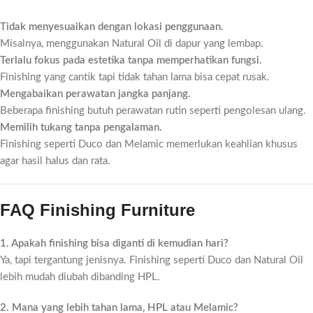
Tidak menyesuaikan dengan lokasi penggunaan.
Misalnya, menggunakan Natural Oil di dapur yang lembap.
Terlalu fokus pada estetika tanpa memperhatikan fungsi.
Finishing yang cantik tapi tidak tahan lama bisa cepat rusak.
Mengabaikan perawatan jangka panjang.
Beberapa finishing butuh perawatan rutin seperti pengolesan ulang.
Memilih tukang tanpa pengalaman.
Finishing seperti Duco dan Melamic memerlukan keahlian khusus
agar hasil halus dan rata.
FAQ Finishing Furniture
1. Apakah finishing bisa diganti di kemudian hari?
Ya, tapi tergantung jenisnya. Finishing seperti Duco dan Natural Oil
lebih mudah diubah dibanding HPL.
2. Mana yang lebih tahan lama, HPL atau Melamic?