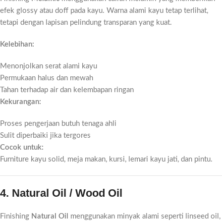
efek glossy atau doff pada kayu. Warna alami kayu tetap terlihat,
tetapi dengan lapisan pelindung transparan yang kuat.
Kelebihan:
Menonjolkan serat alami kayu
Permukaan halus dan mewah
Tahan terhadap air dan kelembapan ringan
Kekurangan:
Proses pengerjaan butuh tenaga ahli
Sulit diperbaiki jika tergores
Cocok untuk:
Furniture kayu solid, meja makan, kursi, lemari kayu jati, dan pintu.
4. Natural Oil / Wood Oil
Finishing
Natural Oil
menggunakan minyak alami seperti linseed oil,