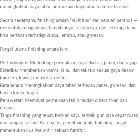
meningkatkan daya tahan permukaan kayu atau material lainnya.
Secara sederhana, finishing adalah “kulit luar” dari sebuah perabot —
menentukan bagaimana tampilannya, teksturnya, dan seberapa lama
bisa bertahan terhadap cuaca, lembap, atau goresan.
Fungsi utama finishing antara lain:
Perlindungan:
Melindungi permukaan kayu dari air, jamur, dan rayap.
Estetika:
Memberikan warna, kilau, dan tekstur sesuai gaya desain
(modern, klasik, industrial, rustic).
Ketahanan:
Meningkatkan daya tahan terhadap panas, goresan, dan
bahan kimia ringan.
Perawatan:
Membuat permukaan lebih mudah dibersihkan dan
dirawat.
Tanpa finishing yang tepat, bahkan kayu terbaik pun bisa cepat rusak
dan tampak kusam. Karena itu, pemilihan jenis finishing sangat
menentukan kualitas akhir sebuah furnitur.