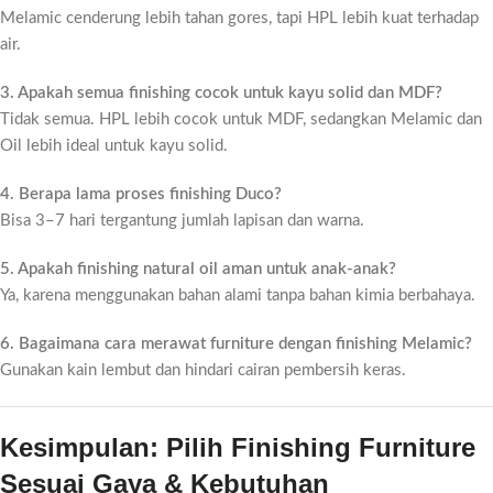
Melamic cenderung lebih tahan gores, tapi HPL lebih kuat terhadap
air.
3. Apakah semua finishing cocok untuk kayu solid dan MDF?
Tidak semua. HPL lebih cocok untuk MDF, sedangkan Melamic dan
Oil lebih ideal untuk kayu solid.
4. Berapa lama proses finishing Duco?
Bisa 3–7 hari tergantung jumlah lapisan dan warna.
5. Apakah finishing natural oil aman untuk anak-anak?
Ya, karena menggunakan bahan alami tanpa bahan kimia berbahaya.
6. Bagaimana cara merawat furniture dengan finishing Melamic?
Gunakan kain lembut dan hindari cairan pembersih keras.
Kesimpulan: Pilih Finishing Furniture
Sesuai Gaya & Kebutuhan