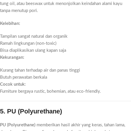
tung oil, atau beeswax untuk menonjolkan keindahan alami kayu
tanpa menutup pori.
Kelebihan:
Tampilan sangat natural dan organik
Ramah lingkungan (non-toxic)
Bisa diaplikasikan ulang kapan saja
Kekurangan:
Kurang tahan terhadap air dan panas tinggi
Butuh perawatan berkala
Cocok untuk:
Furniture bergaya rustic, bohemian, atau eco-friendly.
5. PU (Polyurethane)
PU (Polyurethane)
memberikan hasil akhir yang keras, tahan lama,