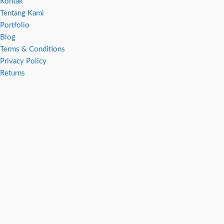
Kontak
Tentang Kami
Portfolio
Blog
Terms & Conditions
Privacy Policy
Returns