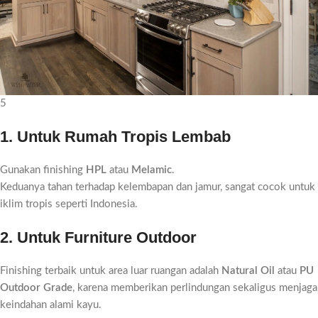
5
1. Untuk Rumah Tropis Lembab
Gunakan finishing
HPL
atau
Melamic
.
Keduanya tahan terhadap kelembapan dan jamur, sangat cocok untuk
iklim tropis seperti Indonesia.
2. Untuk Furniture Outdoor
Finishing terbaik untuk area luar ruangan adalah
Natural Oil
atau
PU
Outdoor Grade
, karena memberikan perlindungan sekaligus menjaga
keindahan alami kayu.