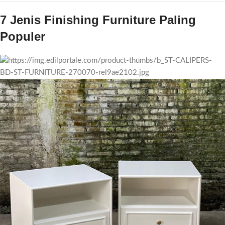
7 Jenis Finishing Furniture Paling
Populer