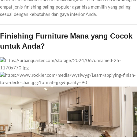
empat jenis finishing paling populer agar bisa memilih yang paling
sesuai dengan kebutuhan dan gaya interior Anda.
Finishing Furniture Mana yang Cocok
untuk Anda?