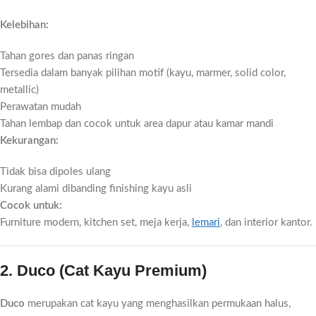
Kelebihan:
Tahan gores dan panas ringan
Tersedia dalam banyak pilihan motif (kayu, marmer, solid color,
metallic)
Perawatan mudah
Tahan lembap dan cocok untuk area dapur atau kamar mandi
Kekurangan:
Tidak bisa dipoles ulang
Kurang alami dibanding finishing kayu asli
Cocok untuk:
Furniture modern, kitchen set, meja kerja,
lemari
, dan interior kantor.
2. Duco (Cat Kayu Premium)
Duco
merupakan cat kayu yang menghasilkan permukaan halus,