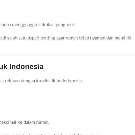
tanpa mengganggu sirkulasi penghuni.
jadi salah satu aspek penting agar rumah tetap nyaman dan memiliki
uk Indonesia
 relevan dengan kondisi iklim Indonesia.
maksimal ke dalam rumah.