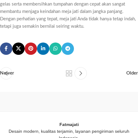
gelas serta membersihkan tumpahan dengan cepat akan sangat
membantu menjaga keindahan meja jati dalam jangka panjang.
Dengan perhatian yang tepat, meja jati Anda tidak hanya tetap indah,
tetapi juga semakin bernilai seiring waktu.
Newer
Older
Fatmajati
Desain modern, kualitas terjamin, layanan pengiriman seluruh