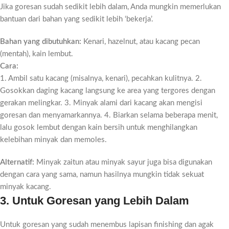
Jika goresan sudah sedikit lebih dalam, Anda mungkin memerlukan
bantuan dari bahan yang sedikit lebih ‘bekerja’.
Bahan yang dibutuhkan:
Kenari, hazelnut, atau kacang pecan
(mentah), kain lembut.
Cara:
1. Ambil satu kacang (misalnya, kenari), pecahkan kulitnya. 2.
Gosokkan daging kacang langsung ke area yang tergores dengan
gerakan melingkar. 3. Minyak alami dari kacang akan mengisi
goresan dan menyamarkannya. 4. Biarkan selama beberapa menit,
lalu gosok lembut dengan kain bersih untuk menghilangkan
kelebihan minyak dan memoles.
Alternatif:
Minyak zaitun atau minyak sayur juga bisa digunakan
dengan cara yang sama, namun hasilnya mungkin tidak sekuat
minyak kacang.
3. Untuk Goresan yang Lebih Dalam
Untuk goresan yang sudah menembus lapisan finishing dan agak