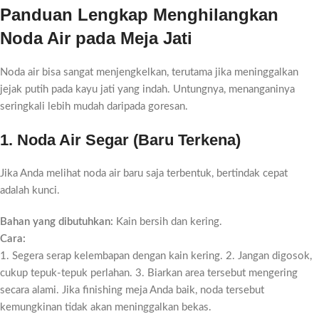
Panduan Lengkap Menghilangkan
Noda Air pada Meja Jati
Noda air bisa sangat menjengkelkan, terutama jika meninggalkan
jejak putih pada kayu jati yang indah. Untungnya, menanganinya
seringkali lebih mudah daripada goresan.
1. Noda Air Segar (Baru Terkena)
Jika Anda melihat noda air baru saja terbentuk, bertindak cepat
adalah kunci.
Bahan yang dibutuhkan:
Kain bersih dan kering.
Cara:
1. Segera serap kelembapan dengan kain kering. 2. Jangan digosok,
cukup tepuk-tepuk perlahan. 3. Biarkan area tersebut mengering
secara alami. Jika finishing meja Anda baik, noda tersebut
kemungkinan tidak akan meninggalkan bekas.