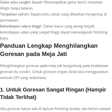
Gelas atau cangkir basah:
Menempatkan gelas berisi minuman
dingin tanpa tatakan.
Tumpahan cairan:
Segala jenis cairan yang dibiarkan mengering di
permukaan.
Kelembapan udara tinggi:
Dalam kasus yang jarang terjadi,
kelembapan udara yang sangat tinggi dapat memengaruhi finishing
kayu.
Panduan Lengkap Menghilangkan
Goresan pada Meja Jati
Menghilangkan goresan pada meja jati bergantung pada kedalaman
goresan itu sendiri. Untuk goresan ringan, Anda bisa menggunakan
metode DIY yang sederhana.
1. Untuk Goresan Sangat Ringan (Hampir
Tidak Terlihat)
Jika goresan hanya ada di lapisan finishing teratas dan belum sampai