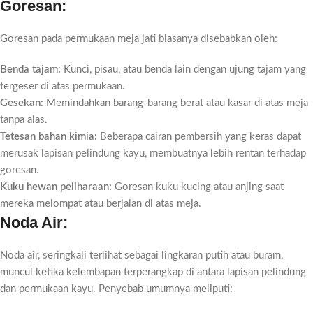
Goresan:
Goresan pada permukaan meja jati biasanya disebabkan oleh:
Benda tajam:
Kunci, pisau, atau benda lain dengan ujung tajam yang
tergeser di atas permukaan.
Gesekan:
Memindahkan barang-barang berat atau kasar di atas meja
tanpa alas.
Tetesan bahan kimia:
Beberapa cairan pembersih yang keras dapat
merusak lapisan pelindung kayu, membuatnya lebih rentan terhadap
goresan.
Kuku hewan peliharaan:
Goresan kuku kucing atau anjing saat
mereka melompat atau berjalan di atas meja.
Noda Air:
Noda air, seringkali terlihat sebagai lingkaran putih atau buram,
muncul ketika kelembapan terperangkap di antara lapisan pelindung
dan permukaan kayu. Penyebab umumnya meliputi: