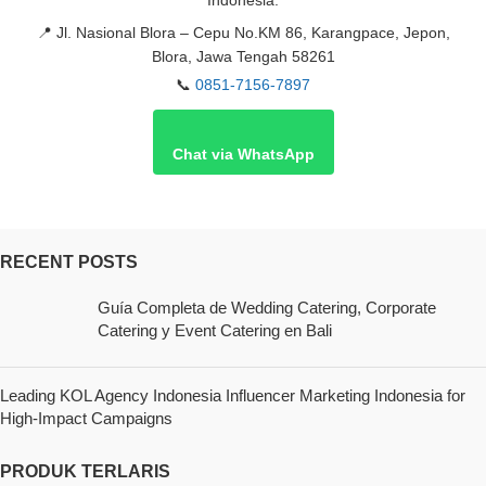
Indonesia.
📍
Jl. Nasional Blora – Cepu No.KM 86, Karangpace, Jepon,
Blora, Jawa Tengah 58261
📞
0851-7156-7897
Chat via WhatsApp
RECENT POSTS
Guía Completa de Wedding Catering, Corporate
Catering y Event Catering en Bali
Leading KOL Agency Indonesia Influencer Marketing Indonesia for
High-Impact Campaigns
PRODUK TERLARIS