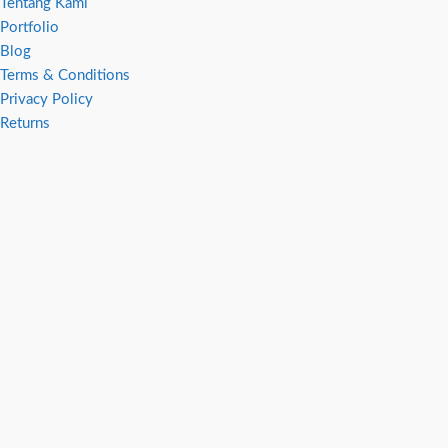
Tentang Kami
Portfolio
Blog
Terms & Conditions
Privacy Policy
Returns