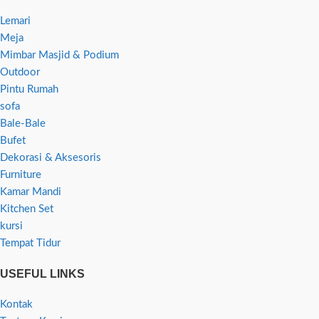
Lemari
Meja
Mimbar Masjid & Podium
Outdoor
Pintu Rumah
sofa
Bale-Bale
Bufet
Dekorasi & Aksesoris
Furniture
Kamar Mandi
Kitchen Set
kursi
Tempat Tidur
USEFUL LINKS
Kontak