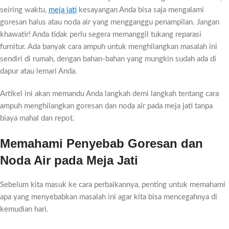
seiring waktu,
meja jati
kesayangan Anda bisa saja mengalami
goresan halus atau noda air yang mengganggu penampilan. Jangan
khawatir! Anda tidak perlu segera memanggil tukang reparasi
furnitur. Ada banyak cara ampuh untuk menghilangkan masalah ini
sendiri di rumah, dengan bahan-bahan yang mungkin sudah ada di
dapur atau lemari Anda.
Artikel ini akan memandu Anda langkah demi langkah tentang cara
ampuh menghilangkan goresan dan noda air pada meja jati tanpa
biaya mahal dan repot.
Memahami Penyebab Goresan dan
Noda Air pada Meja Jati
Sebelum kita masuk ke cara perbaikannya, penting untuk memahami
apa yang menyebabkan masalah ini agar kita bisa mencegahnya di
kemudian hari.