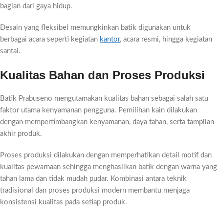
bagian dari gaya hidup.
Desain yang fleksibel memungkinkan batik digunakan untuk
berbagai acara seperti kegiatan
kantor
, acara resmi, hingga kegiatan
santai.
Kualitas Bahan dan Proses Produksi
Batik Prabuseno mengutamakan kualitas bahan sebagai salah satu
faktor utama kenyamanan pengguna. Pemilihan kain dilakukan
dengan mempertimbangkan kenyamanan, daya tahan, serta tampilan
akhir produk.
Proses produksi dilakukan dengan memperhatikan detail motif dan
kualitas pewarnaan sehingga menghasilkan batik dengan warna yang
tahan lama dan tidak mudah pudar. Kombinasi antara teknik
tradisional dan proses produksi modern membantu menjaga
konsistensi kualitas pada setiap produk.