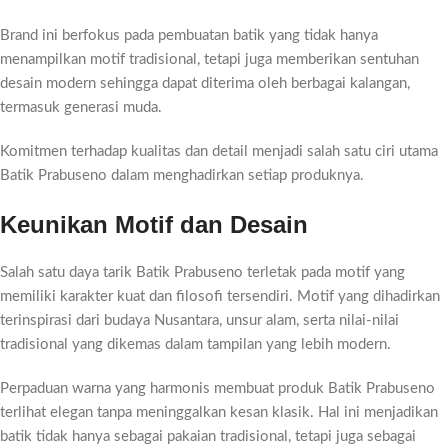
Brand ini berfokus pada pembuatan batik yang tidak hanya
menampilkan motif tradisional, tetapi juga memberikan sentuhan
desain modern sehingga dapat diterima oleh berbagai kalangan,
termasuk generasi muda.
Komitmen terhadap kualitas dan detail menjadi salah satu ciri utama
Batik Prabuseno dalam menghadirkan setiap produknya.
Keunikan Motif dan Desain
Salah satu daya tarik Batik Prabuseno terletak pada motif yang
memiliki karakter kuat dan filosofi tersendiri. Motif yang dihadirkan
terinspirasi dari budaya Nusantara, unsur alam, serta nilai-nilai
tradisional yang dikemas dalam tampilan yang lebih modern.
Perpaduan warna yang harmonis membuat produk Batik Prabuseno
terlihat elegan tanpa meninggalkan kesan klasik. Hal ini menjadikan
batik tidak hanya sebagai pakaian tradisional, tetapi juga sebagai