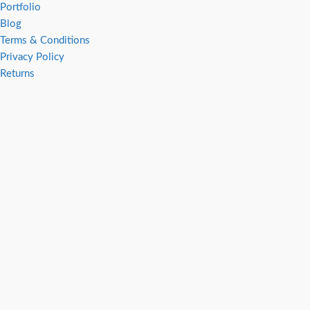
Portfolio
Blog
Terms & Conditions
Privacy Policy
Returns