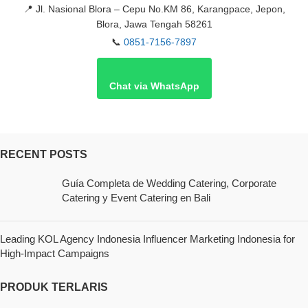
📍
Jl. Nasional Blora – Cepu No.KM 86, Karangpace, Jepon,
Blora, Jawa Tengah 58261
📞
0851-7156-7897
Chat via WhatsApp
RECENT POSTS
Guía Completa de Wedding Catering, Corporate
Catering y Event Catering en Bali
Leading KOL Agency Indonesia Influencer Marketing Indonesia for
High-Impact Campaigns
PRODUK TERLARIS