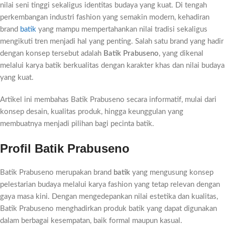
nilai seni tinggi sekaligus identitas budaya yang kuat. Di tengah
perkembangan industri fashion yang semakin modern, kehadiran
brand
batik
yang mampu mempertahankan nilai tradisi sekaligus
mengikuti tren menjadi hal yang penting. Salah satu brand yang hadir
dengan konsep tersebut adalah
Batik Prabuseno
, yang dikenal
melalui karya batik berkualitas dengan karakter khas dan nilai budaya
yang kuat.
Artikel ini membahas Batik Prabuseno secara informatif, mulai dari
konsep desain, kualitas produk, hingga keunggulan yang
membuatnya menjadi pilihan bagi pecinta batik.
Profil Batik Prabuseno
Batik Prabuseno merupakan brand
batik
yang mengusung konsep
pelestarian budaya melalui karya fashion yang tetap relevan dengan
gaya masa kini. Dengan mengedepankan nilai estetika dan kualitas,
Batik Prabuseno menghadirkan produk batik yang dapat digunakan
dalam berbagai kesempatan, baik formal maupun kasual.