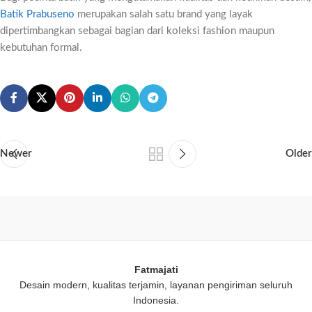
Batik Prabuseno
merupakan salah satu brand yang layak
dipertimbangkan sebagai bagian dari koleksi fashion maupun
kebutuhan formal.
Newer
Older
Fatmajati
Desain modern, kualitas terjamin, layanan pengiriman seluruh
Indonesia.