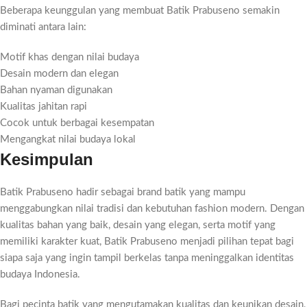
Beberapa keunggulan yang membuat Batik Prabuseno semakin
diminati antara lain:
Motif khas dengan nilai budaya
Desain modern dan elegan
Bahan nyaman digunakan
Kualitas jahitan rapi
Cocok untuk berbagai kesempatan
Mengangkat nilai budaya lokal
Kesimpulan
Batik Prabuseno hadir sebagai brand batik yang mampu
menggabungkan nilai tradisi dan kebutuhan fashion modern. Dengan
kualitas bahan yang baik, desain yang elegan, serta motif yang
memiliki karakter kuat, Batik Prabuseno menjadi pilihan tepat bagi
siapa saja yang ingin tampil berkelas tanpa meninggalkan identitas
budaya Indonesia.
Bagi pecinta batik yang mengutamakan kualitas dan keunikan desain,