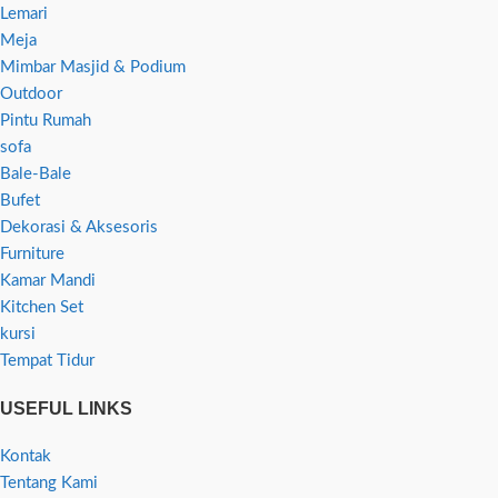
Lemari
Meja
Mimbar Masjid & Podium
Outdoor
Pintu Rumah
sofa
Bale-Bale
Bufet
Dekorasi & Aksesoris
Furniture
Kamar Mandi
Kitchen Set
kursi
Tempat Tidur
USEFUL LINKS
Kontak
Tentang Kami