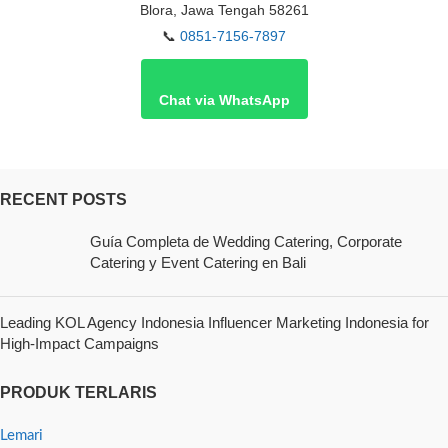
Blora, Jawa Tengah 58261
📞
0851-7156-7897
Chat via WhatsApp
RECENT POSTS
Guía Completa de Wedding Catering, Corporate
Catering y Event Catering en Bali
Leading KOL Agency Indonesia Influencer Marketing Indonesia for
High-Impact Campaigns
PRODUK TERLARIS
Lemari