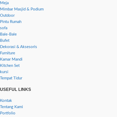
Meja
Mimbar Masjid & Podium
Outdoor
Pintu Rumah
sofa
Bale-Bale
Bufet
Dekorasi & Aksesoris
Furniture
Kamar Mandi
Kitchen Set
kursi
Tempat Tidur
USEFUL LINKS
Kontak
Tentang Kami
Portfolio