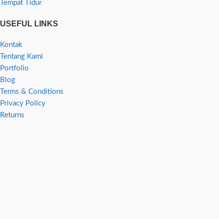
Tempat Tidur
USEFUL LINKS
Kontak
Tentang Kami
Portfolio
Blog
Terms & Conditions
Privacy Policy
Returns