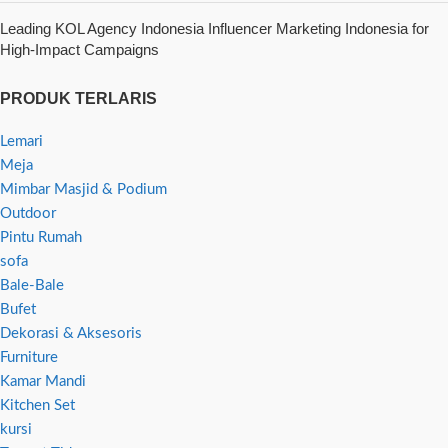
Leading KOL Agency Indonesia Influencer Marketing Indonesia for
High-Impact Campaigns
PRODUK TERLARIS
Lemari
Meja
Mimbar Masjid & Podium
Outdoor
Pintu Rumah
sofa
Bale-Bale
Bufet
Dekorasi & Aksesoris
Furniture
Kamar Mandi
Kitchen Set
kursi