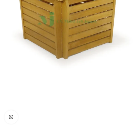
Click to enlarge