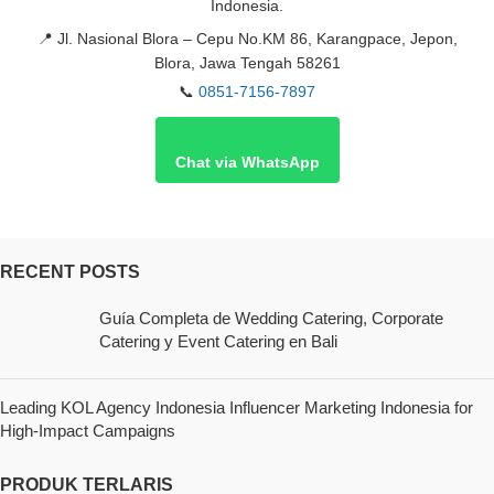
Indonesia.
📍
Jl. Nasional Blora – Cepu No.KM 86, Karangpace, Jepon,
Blora, Jawa Tengah 58261
📞
0851-7156-7897
Chat via WhatsApp
RECENT POSTS
Guía Completa de Wedding Catering, Corporate
Catering y Event Catering en Bali
Leading KOL Agency Indonesia Influencer Marketing Indonesia for
High-Impact Campaigns
PRODUK TERLARIS