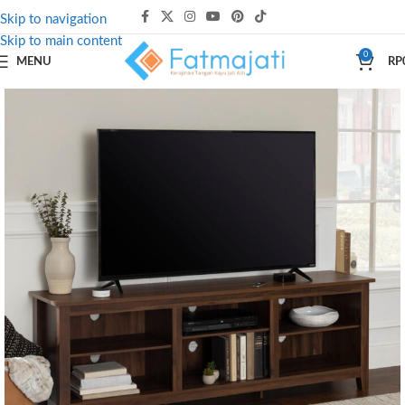
Skip to navigation
Skip to main content
0
MENU
RP