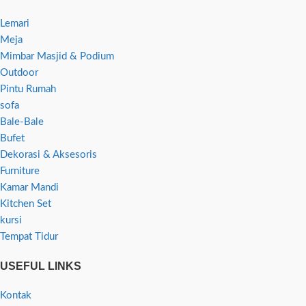
Lemari
Meja
Mimbar Masjid & Podium
Outdoor
Pintu Rumah
sofa
Bale-Bale
Bufet
Dekorasi & Aksesoris
Furniture
Kamar Mandi
Kitchen Set
kursi
Tempat Tidur
USEFUL LINKS
Kontak