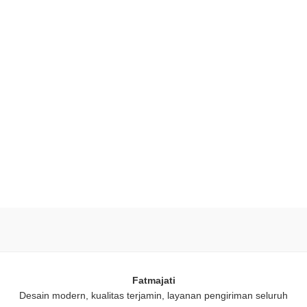
Fatmajati
Desain modern, kualitas terjamin, layanan pengiriman seluruh