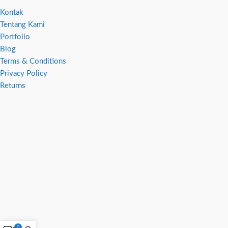
Kontak
Tentang Kami
Portfolio
Blog
Terms & Conditions
Privacy Policy
Returns
0