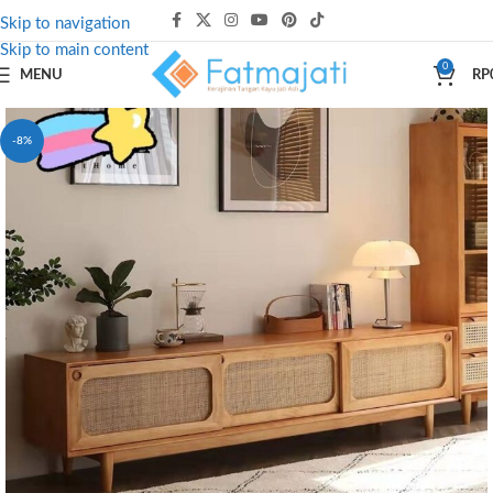
Skip to navigation
Skip to main content
0
MENU
RP
-8%