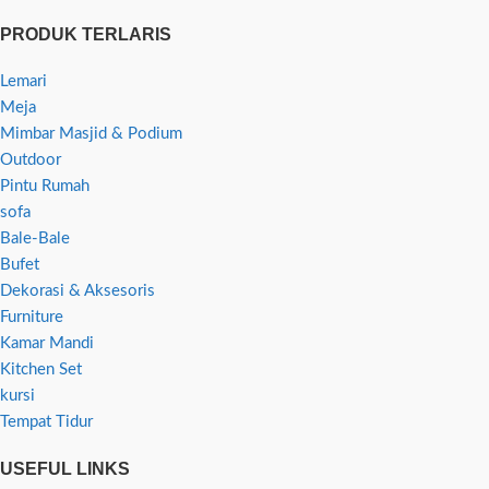
PRODUK TERLARIS
Lemari
Meja
Mimbar Masjid & Podium
Outdoor
Pintu Rumah
sofa
Bale-Bale
Bufet
Dekorasi & Aksesoris
Furniture
Kamar Mandi
Kitchen Set
kursi
Tempat Tidur
USEFUL LINKS