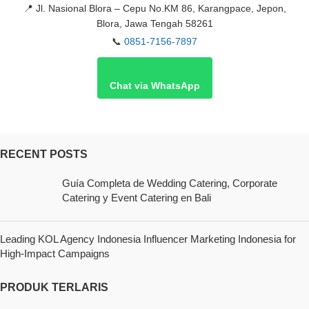
📍
Jl. Nasional Blora – Cepu No.KM 86, Karangpace, Jepon,
Blora, Jawa Tengah 58261
📞
0851-7156-7897
Chat via WhatsApp
RECENT POSTS
Guía Completa de Wedding Catering, Corporate
Catering y Event Catering en Bali
Leading KOL Agency Indonesia Influencer Marketing Indonesia for
High-Impact Campaigns
PRODUK TERLARIS