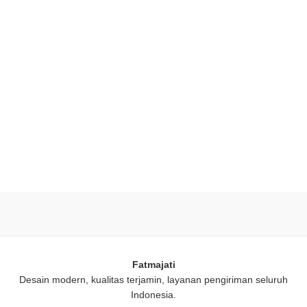
Fatmajati
Desain modern, kualitas terjamin, layanan pengiriman seluruh
Indonesia.