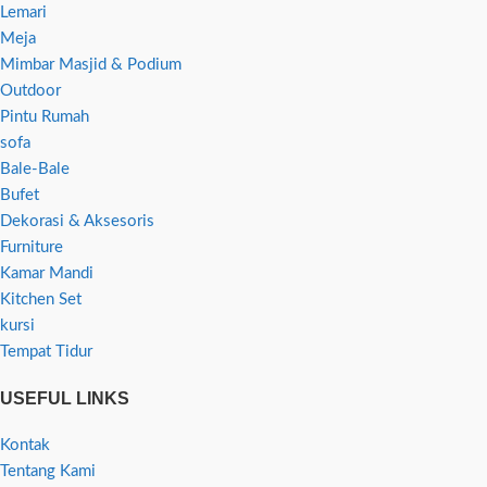
Lemari
Meja
Mimbar Masjid & Podium
Outdoor
Pintu Rumah
sofa
Bale-Bale
Bufet
Dekorasi & Aksesoris
Furniture
Kamar Mandi
Kitchen Set
kursi
Tempat Tidur
USEFUL LINKS
Kontak
Tentang Kami