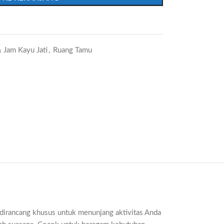
 Jam Kayu Jati
,
Ruang Tamu
i dirancang khusus untuk menunjang aktivitas Anda