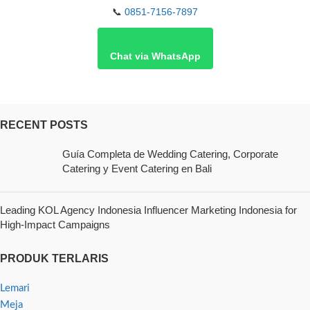
📞
0851-7156-7897
Chat via WhatsApp
RECENT POSTS
Guía Completa de Wedding Catering, Corporate
Catering y Event Catering en Bali
Leading KOL Agency Indonesia Influencer Marketing Indonesia for
High-Impact Campaigns
PRODUK TERLARIS
Lemari
Meja