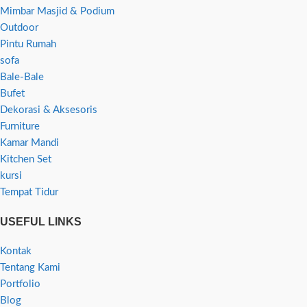
Mimbar Masjid & Podium
Outdoor
Pintu Rumah
sofa
Bale-Bale
Bufet
Dekorasi & Aksesoris
Furniture
Kamar Mandi
Kitchen Set
kursi
Tempat Tidur
USEFUL LINKS
Kontak
Tentang Kami
Portfolio
Blog