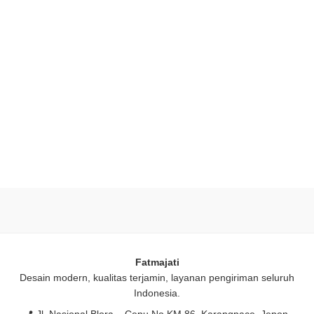
Fatmajati
Desain modern, kualitas terjamin, layanan pengiriman seluruh
Indonesia.