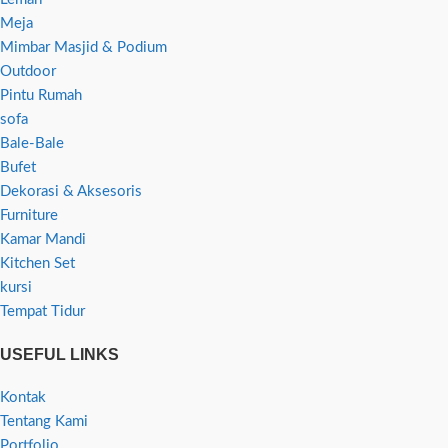
Meja
Mimbar Masjid & Podium
Outdoor
Pintu Rumah
sofa
Bale-Bale
Bufet
Dekorasi & Aksesoris
Furniture
Kamar Mandi
Kitchen Set
kursi
Tempat Tidur
USEFUL LINKS
Kontak
Tentang Kami
Portfolio