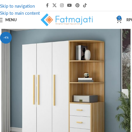
Skip to navigation
Skip to main content
0
MENU
RP
-4%