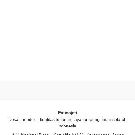
Fatmajati
Desain modern, kualitas terjamin, layanan pengiriman seluruh
Indonesia.