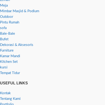
Meja
Mimbar Masjid & Podium
Outdoor
Pintu Rumah
sofa
Bale-Bale
Bufet
Dekorasi & Aksesoris
Furniture
Kamar Mandi
Kitchen Set
kursi
Tempat Tidur
USEFUL LINKS
Kontak
Tentang Kami
Portfolio