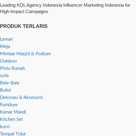
Leading KOL Agency Indonesia Influencer Marketing Indonesia for
High-Impact Campaigns
PRODUK TERLARIS
Lemari
Meja
Mimbar Masjid & Podium
Outdoor
Pintu Rumah
sofa
Bale-Bale
Bufet
Dekorasi & Aksesoris
Furniture
Kamar Mandi
Kitchen Set
kursi
Tempat Tidur