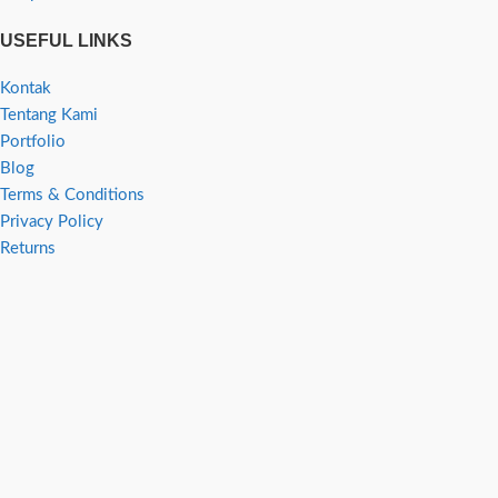
USEFUL LINKS
Kontak
Tentang Kami
Portfolio
Blog
Terms & Conditions
Privacy Policy
Returns