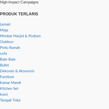
High-Impact Campaigns
PRODUK TERLARIS
Lemari
Meja
Mimbar Masjid & Podium
Outdoor
Pintu Rumah
sofa
Bale-Bale
Bufet
Dekorasi & Aksesoris
Furniture
Kamar Mandi
Kitchen Set
kursi
Tempat Tidur